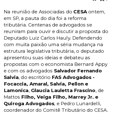
Na reunião de Associadas do
CESA
ontem,
em SP, a pauta do dia foi a reforma
tributária. Centenas de advogados se
reuniram para ouvir e discutir a proposta do
Deputado Luiz Carlos Hauly. Defendendo
com muita paixão uma séria mudança na
estrutura legislativa tributária, o deputado
apresentou suas ideias e debateu as
propostas com o economista Bernard Appy
e com os advogados
Salvador Fernando
Salvia
, do escritório
FAS Advogados -
Focaccia, Amaral, Salvia, Pellon e
Lamonica
,
Glaucia Lauletta Frascino
, de
Mattos
Filho, Veiga Filho, Marrey Jr. e
Quiroga Advogados
, e Pedro Lunardelli,
coordenador do Comitê Tributário do CESA.