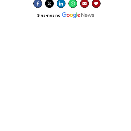
Siga-nos no