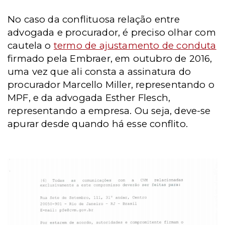
No caso da conflituosa relação entre
advogada e procurador, é preciso olhar com
cautela o
termo de ajustamento de conduta
firmado pela Embraer, em outubro de 2016,
uma vez que ali consta a assinatura do
procurador Marcello Miller, representando o
MPF, e da advogada Esther Flesch,
representando a empresa. Ou seja, deve-se
apurar desde quando há esse conflito.