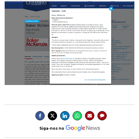
Siga-nos no