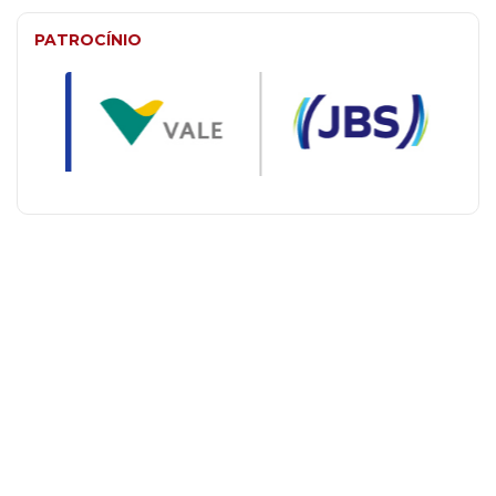
PATROCÍNIO