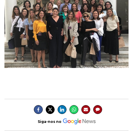
Siga-nos no