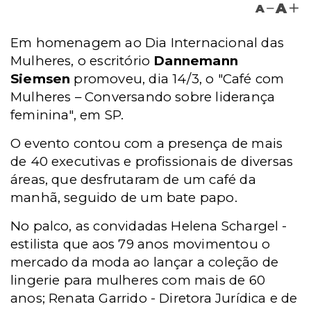
A
A
Em homenagem ao Dia Internacional das
Mulheres, o escritório
Dannemann
Siemsen
promoveu, dia 14/3, o "Café com
Mulheres – Conversando sobre liderança
feminina", em SP.
O evento contou com a presença de mais
de 40 executivas e profissionais de diversas
áreas, que desfrutaram de um café da
manhã, seguido de um bate papo.
No palco, as convidadas Helena Schargel -
estilista que aos 79 anos movimentou o
mercado da moda ao lançar a coleção de
lingerie para mulheres com mais de 60
anos; Renata Garrido - Diretora Jurídica e de