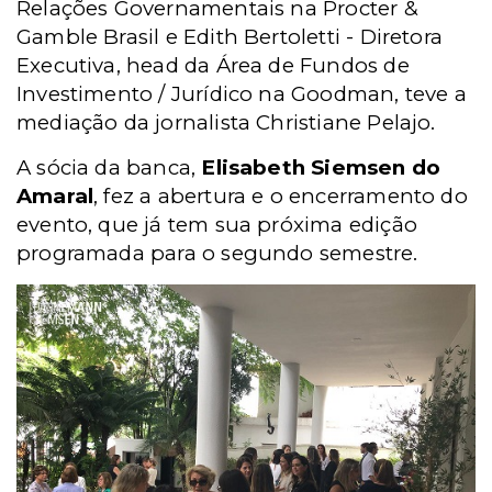
Relações Governamentais na Procter &
Gamble Brasil e Edith Bertoletti - Diretora
Executiva, head da Área de Fundos de
Investimento / Jurídico na Goodman, teve a
mediação da jornalista Christiane Pelajo.
A sócia da banca,
Elisabeth Siemsen do
Amaral
, fez a abertura e o encerramento do
evento, que já tem sua próxima edição
programada para o segundo semestre.