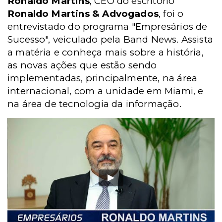
Ronaldo Martins
, CEO do escritório
Ronaldo Martins & Advogados
, foi o
entrevistado do programa "Empresários de
Sucesso", veiculado pela Band News. Assista
a matéria e conheça mais sobre a história,
as novas ações que estão sendo
implementadas, principalmente, na área
internacional, com a unidade em Miami, e
na área de tecnologia da informação.