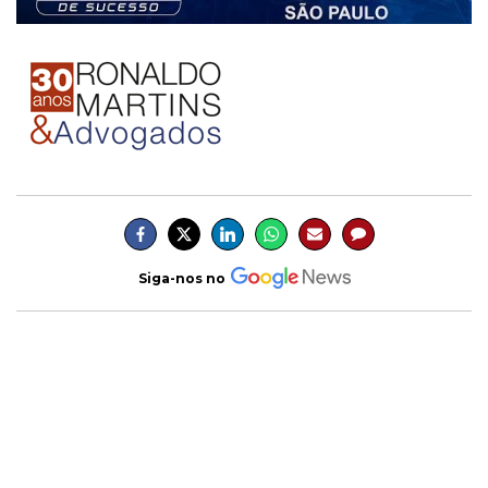
Siga-nos no