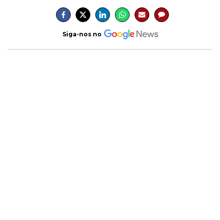
Siga-nos no