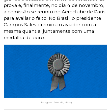
prova e, finalmente, no dia 4 de novembro,
a comissão se reuniu no Aeroclube de Paris
para avaliar o feito. No Brasil, o presidente
Campos Sales premiou o aviador com a
mesma quantia, juntamente com uma
medalha de ouro.
(Imagem: Arte Migalhas)