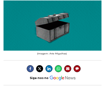
(Imagem: Arte Migalhas)
Siga-nos no