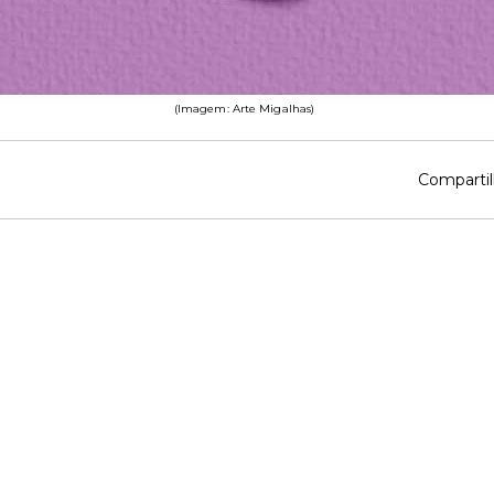
(Imagem: Arte Migalhas)
Compartil