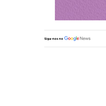
Siga-nos no