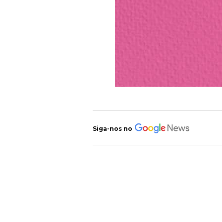
Siga-nos no