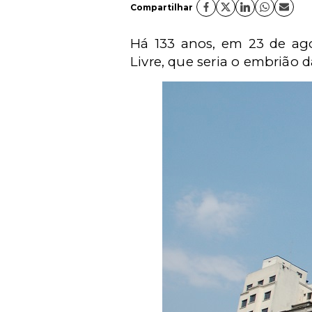
Compartilhar
Há 133 anos, em 23 de ago
Livre, que seria o embrião 