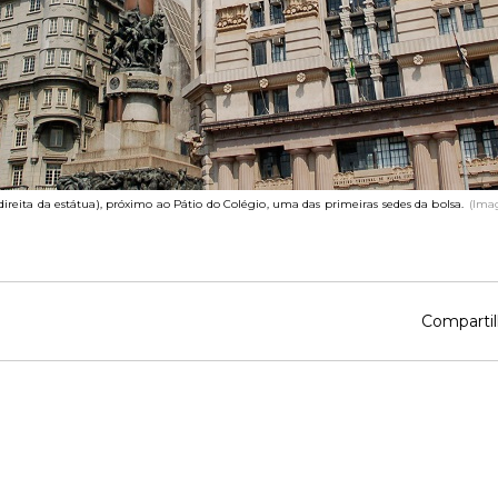
 direita da estátua), próximo ao Pátio do Colégio, uma das primeiras sedes da bolsa.
(Ima
Compartil