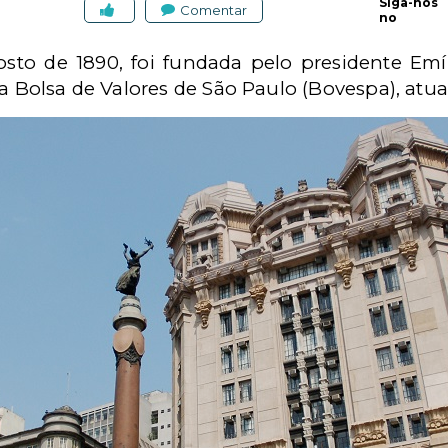
Siga-nos
Comentar
no
sto de 1890, foi fundada pelo presidente Emí
da Bolsa de Valores de São Paulo (Bovespa), atua