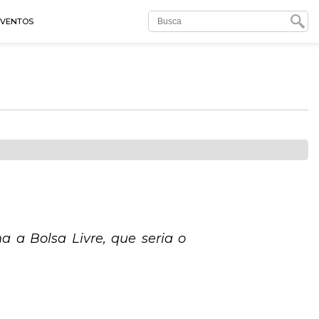
EVENTOS
 a Bolsa Livre, que seria o