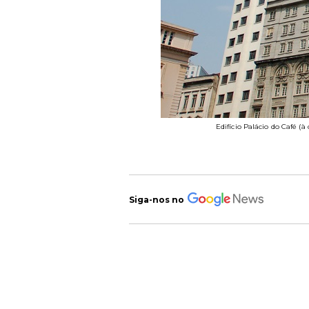
Edifício Palácio do Café (à
Siga-nos no