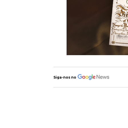
Siga-nos no