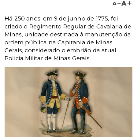
A
A
Há 250 anos, em 9 de junho de 1775, foi
criado o Regimento Regular de Cavalaria de
Minas, unidade destinada à manutenção da
ordem pública na Capitania de Minas
Gerais, considerado o embrião da atual
Polícia Militar de Minas Gerais.