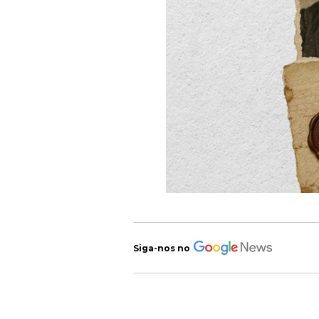
Siga-nos no