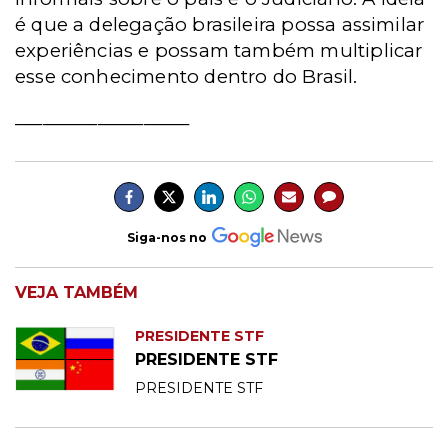
é que a delegação brasileira possa assimilar
experiências e possam também multiplicar
esse conhecimento dentro do Brasil.
___________________
Siga-nos no
VEJA TAMBÉM
PRESIDENTE STF
PRESIDENTE STF
PRESIDENTE STF