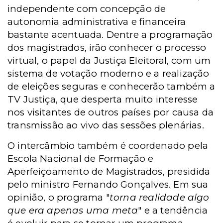
independente com concepção de
autonomia administrativa e financeira
bastante acentuada. Dentre a programação
dos magistrados, irão conhecer o processo
virtual, o papel da Justiça Eleitoral, com um
sistema de votação moderno e a realização
de eleições seguras e conhecerão também a
TV Justiça, que desperta muito interesse
nos visitantes de outros países por causa da
transmissão ao vivo das sessões plenárias.
O intercâmbio também é coordenado pela
Escola Nacional de Formação e
Aperfeiçoamento de Magistrados, presidida
pelo ministro Fernando Gonçalves. Em sua
opinião, o programa "
torna realidade algo
que era apenas uma meta
" e a tendência