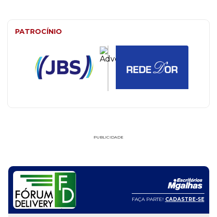
PATROCÍNIO
PUBLICIDADE
FAÇA PARTE!
CADASTRE-SE