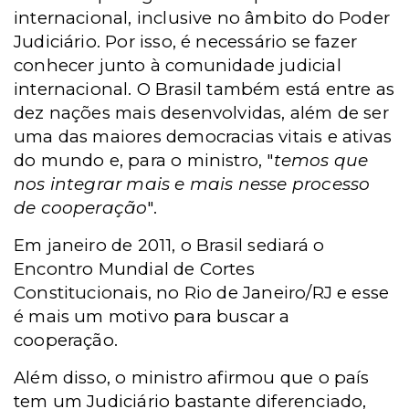
internacional, inclusive no âmbito do Poder
Judiciário. Por isso, é necessário se fazer
conhecer junto à comunidade judicial
internacional. O Brasil também está entre as
dez nações mais desenvolvidas, além de ser
uma das maiores democracias vitais e ativas
do mundo e, para o ministro, "
temos que
nos integrar mais e mais nesse processo
de cooperação
".
Em janeiro de 2011, o Brasil sediará o
Encontro Mundial de Cortes
Constitucionais, no Rio de Janeiro/RJ e esse
é mais um motivo para buscar a
cooperação.
Além disso, o ministro afirmou que o país
tem um Judiciário bastante diferenciado,