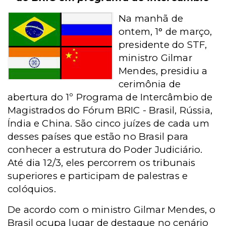
Na manhã de
ontem, 1° de março,
presidente do STF,
ministro Gilmar
Mendes, presidiu a
cerimônia de
abertura do 1º Programa de Intercâmbio de
Magistrados do Fórum BRIC - Brasil, Rússia,
Índia e China. São cinco juízes de cada um
desses países que estão no Brasil para
conhecer a estrutura do Poder Judiciário.
Até dia 12/3, eles percorrem os tribunais
superiores e participam de palestras e
colóquios.
De acordo com o ministro Gilmar Mendes, o
Brasil ocupa lugar de destaque no cenário