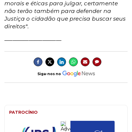
morais e éticas para julgar, certamente
não terão também para defender na
Justiça o cidadão que precisa buscar seus
direitos
".
_____________________
Siga-nos no
PATROCÍNIO