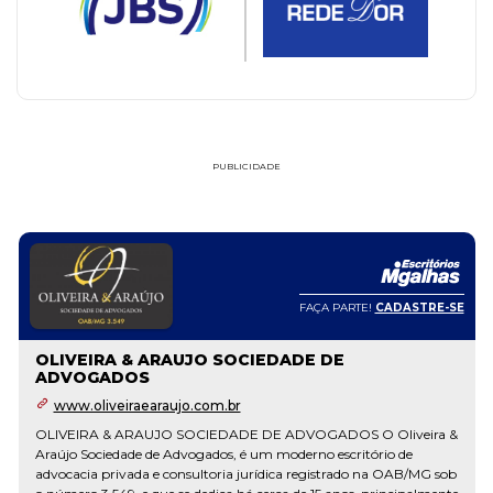
PUBLICIDADE
FAÇA PARTE!
CADASTRE-SE
OLIVEIRA & ARAUJO SOCIEDADE DE
ADVOGADOS
www.oliveiraearaujo.com.br
OLIVEIRA & ARAUJO SOCIEDADE DE ADVOGADOS O Oliveira &
Araújo Sociedade de Advogados, é um moderno escritório de
advocacia privada e consultoria jurídica registrado na OAB/MG sob