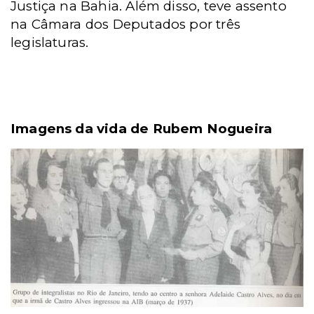
Justiça na Bahia. Além disso, teve assento
na Câmara dos Deputados por três
legislaturas.
Imagens da vida de Rubem Nogueira