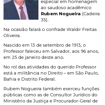
especial em homenagem
ao saudoso acadêmico
Rubem Nogueira
(Cadeira
35).
Na ocasião falará o
confrade Waldir Freitas
Oliveira.
Nascido em 13 de setembro de 1913, o
Professor faleceu em Salvador, aos 96 anos,
em 25 de janeiro deste ano.
No rol das atividades do querido Professor
está a militância no Direito – em São Paulo,
Bahia e Distrito Federal.
Rubem Nogueira também exerceu funções
públicas como as de Consultor Jurídico do
Ministério da Justiça e Procurador-Geral de