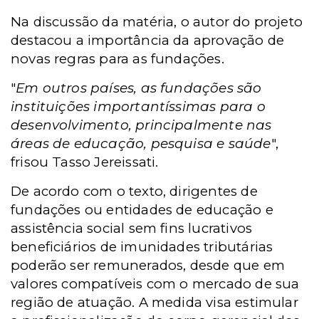
Na discussão da matéria, o autor do projeto
destacou a importância da aprovação de
novas regras para as fundações.
"
Em outros países, as fundações são
instituições importantíssimas para o
desenvolvimento, principalmente nas
áreas de educação, pesquisa e saúde
",
frisou Tasso Jereissati.
De acordo com o texto, dirigentes de
fundações ou entidades de educação e
assistência social sem fins lucrativos
beneficiários de imunidades tributárias
poderão ser remunerados, desde que em
valores compatíveis com o mercado de sua
região de atuação. A medida visa estimular