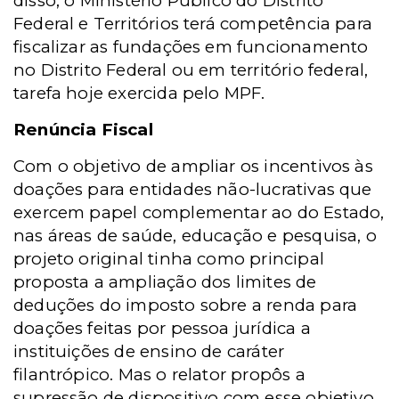
disso, o Ministério Público do Distrito
Federal e Territórios terá competência para
fiscalizar as fundações em funcionamento
no Distrito Federal ou em território federal,
tarefa hoje exercida pelo MPF.
Renúncia Fiscal
Com o objetivo de ampliar os incentivos às
doações para entidades não-lucrativas que
exercem papel complementar ao do Estado,
nas áreas de saúde, educação e pesquisa, o
projeto original tinha como principal
proposta a ampliação dos limites de
deduções do imposto sobre a renda para
doações feitas por pessoa jurídica a
instituições de ensino de caráter
filantrópico. Mas o relator propôs a
supressão de dispositivo com esse objetivo,