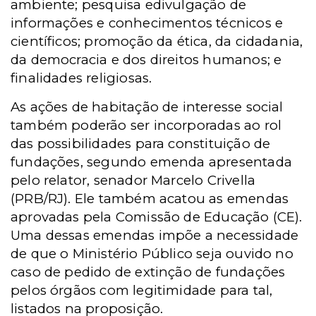
ambiente; pesquisa edivulgação de
informações e conhecimentos técnicos e
científicos; promoção da ética, da cidadania,
da democracia e dos direitos humanos; e
finalidades religiosas.
As ações de habitação de interesse social
também poderão ser incorporadas ao rol
das possibilidades para constituição de
fundações, segundo emenda apresentada
pelo relator, senador Marcelo Crivella
(PRB/RJ). Ele também acatou as emendas
aprovadas pela Comissão de Educação (CE).
Uma dessas emendas impõe a necessidade
de que o Ministério Público seja ouvido no
caso de pedido de extinção de fundações
pelos órgãos com legitimidade para tal,
listados na proposição.