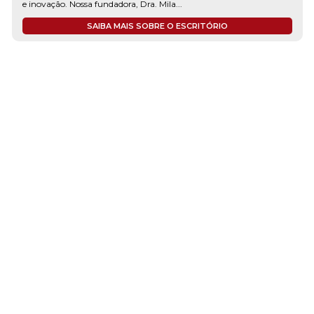
e inovação. Nossa fundadora, Dra. Mila...
SAIBA MAIS SOBRE O ESCRITÓRIO