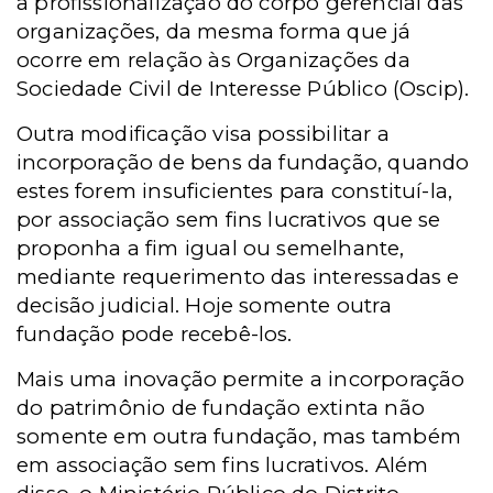
a profissionalização do corpo gerencial das
organizações, da mesma forma que já
ocorre em relação às Organizações da
Sociedade Civil de Interesse Público (Oscip).
Outra modificação visa possibilitar a
incorporação de bens da fundação, quando
estes forem insuficientes para constituí-la,
por associação sem fins lucrativos que se
proponha a fim igual ou semelhante,
mediante requerimento das interessadas e
decisão judicial. Hoje somente outra
fundação pode recebê-los.
Mais uma inovação permite a incorporação
do patrimônio de fundação extinta não
somente em outra fundação, mas também
em associação sem fins lucrativos. Além