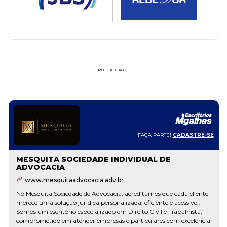
PUBLICIDADE
FAÇA PARTE!
CADASTRE-SE
MESQUITA SOCIEDADE INDIVIDUAL DE
ADVOCACIA
www.mesquitaadvocacia.adv.br
No Mesquita Sociedade de Advocacia, acreditamos que cada cliente
merece uma solução jurídica personalizada, eficiente e acessível.
Somos um escritório especializado em Direito Civil e Trabalhista,
comprometido em atender empresas e particulares com excelência