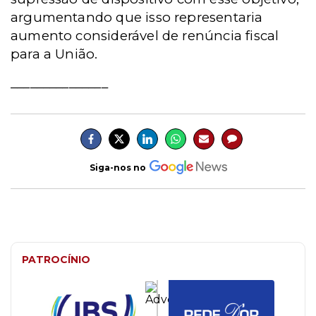
argumentando que isso representaria
aumento considerável de renúncia fiscal
para a União.
_______________
Siga-nos no
PATROCÍNIO