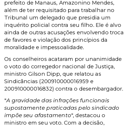
prefeito de Manaus, Amazonino Mendes,
além de ter requisitado para trabalhar no
Tribunal um delegado que presidia um
inquérito policial contra seu filho. Ele é alvo
ainda de outras acusações envolvendo troca
de favores e violação dos princípios da
moralidade e impessoalidade.
Os conselheiros acataram por unanimidade
o voto do corregedor nacional de Justiça,
ministro Gilson Dipp, que relatou as
Sindicâncias (200910000016959 e
200910000016832) contra o desembargador.
"
A gravidade das infrações funcionais
supostamente praticadas pelo sindicado
impõe seu afastamento
", destacou o
ministro em seu voto.
Com a decisão,