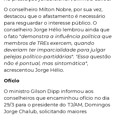
O conselheiro Milton Nobre, por sua vez,
destacou que o afastamento é necessário
para resguardar o interesse público. O
conselheiro Jorge Hélio lembrou ainda que
o fato "
demonstra a influência política que
membros de TREs exercem, quando
deveriam ter imparcialidade para julgar
pelejas político-partidárias
".
"Essa questão
não é pontual, mas sintomática
",
acrescentou Jorge Hélio.
Ofício
O ministro Gilson Dipp informou aos
conselheiros que encaminhou ofício no dia
29/3 para o presidente do TJ/AM, Domingos
Jorge Chalub, solicitando maiores