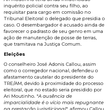
inquérito policial contra seu filho, ao
requisitar para cargo em comissão no
Tribunal Eleitoral o delegado que presidia o
caso. O desembargador é acusado ainda de
favorecer o padrasto de seu genro em uma
ação de manutenção de posse de terras,
que tramitava na Justiça Comum.
Eleições
O conselheiro José Adonis Callou, assim
como o corregedor nacional, defendeu o
afastamento cautelar do presidente do
TRE/AM, devido à proximidade do processo
eleitoral, que no estado seria presidido por
Ari Moutinho. "
A ausência de
imparcialidade é o vício mais repugnante
na prestação jurisdicional
", afirmou Callou.