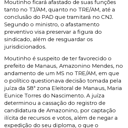
Moutinho ficará afastado de suas funções
tanto no TJ/AM, quanto no TRE/AM, até a
conclusão do PAD que tramitará no CNJ.
Segundo o ministro, o afastamento
preventivo visa preservar a figura do
sindicado, além de resguardar os
jurisdicionados.
Moutinho é suspeito de ter favorecido o
prefeito de Manaus, Amazonino Mendes, no
andamento de um MS no TRE/AM, em que
o político questionava decisão tomada pela
juíza da 58ª zona Eleitoral de Manaus, Maria
Eunice Torres do Nascimento. A juíza
determinou a cassação do registro de
candidatura de Amazonino, por captação
ilícita de recursos e votos, além de negar a
expedição do seu diploma, o que o