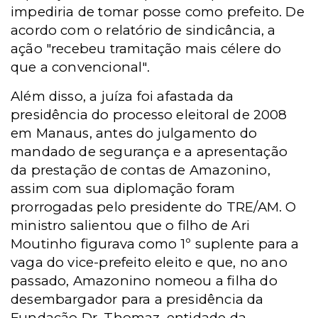
impediria de tomar posse como prefeito. De
acordo com o relatório de sindicância, a
ação "recebeu tramitação mais célere do
que a convencional".
Além disso, a juíza foi afastada da
presidência do processo eleitoral de 2008
em Manaus, antes do julgamento do
mandado de segurança e a apresentação
da prestação de contas de Amazonino,
assim com sua diplomação foram
prorrogadas pelo presidente do TRE/AM. O
ministro salientou que o filho de Ari
Moutinho figurava como 1º suplente para a
vaga do vice-prefeito eleito e que, no ano
passado, Amazonino nomeou a filha do
desembargador para a presidência da
Fundação Dr. Thomaz, entidade da