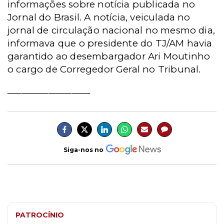
informações sobre notícia publicada no
Jornal do Brasil. A notícia, veiculada no
jornal de circulação nacional no mesmo dia,
informava que o presidente do TJ/AM havia
garantido ao desembargador Ari Moutinho
o cargo de Corregedor Geral no Tribunal.
__________________
Siga-nos no
PATROCÍNIO