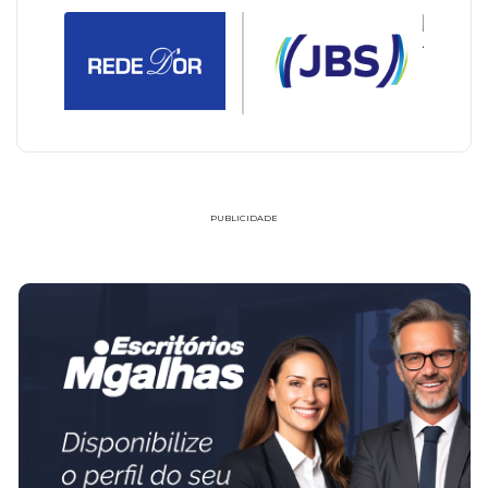
PUBLICIDADE