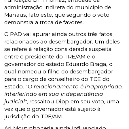
administração indireta do município de
Manaus, fato este, que segundo o voto,
demonstra a troca de favores.
O PAD vai apurar ainda outros três fatos
relacionados ao desembargador. Um deles
se refere à relação considerada suspeita
entre o presidente do TRE/AM e o
governador do estado Eduardo Braga, o
qual nomeou o filho do desembargador
para o cargo de conselheiro do TCE do
Estado. "
O relacionamento é inapropriado,
interferindo em sua independência
judicial
", ressaltou Dipp em seu voto, uma
vez que o governador está sujeito à
jurisdição do TRE/AM.
Ari Moutinho teria ainda influenciado