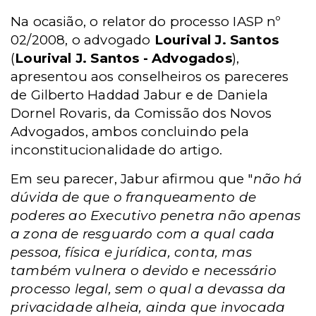
Na ocasião, o relator do processo IASP nº
02/2008, o advogado
Lourival J. Santos
(
Lourival J. Santos - Advogados
),
apresentou aos conselheiros os pareceres
de Gilberto Haddad Jabur e de Daniela
Dornel Rovaris, da Comissão dos Novos
Advogados, ambos concluindo pela
inconstitucionalidade do artigo.
Em seu parecer, Jabur afirmou que "
não há
dúvida de que o franqueamento de
poderes ao Executivo penetra não apenas
a zona de resguardo com a qual cada
pessoa, física e jurídica, conta, mas
também vulnera o devido e necessário
processo legal, sem o qual a devassa da
privacidade alheia, ainda que invocada