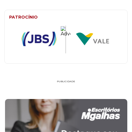
PATROCÍNIO
PUBLICIDADE