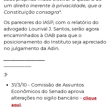
um direito inerente à privacidade, que a
Constituição consagra
".
Os pareceres do IASP, com o relatório do
advogado Lourival J. Santos, serão agora
encaminhados à OAB para que o
posicionamento do Instituto seja apreciado
no julgamento da Adin.
__________________
____________
Leia mais
31/3/10 - Comissão de Assuntos
Econômicos do Senado aprova
alterações no sigilo bancário -
clique
.
aqui