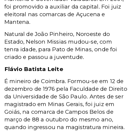
foi promovido a auxiliar da capital. Foi juiz
eleitoral nas comarcas de Açucena e
Mantena.
Natural de João Pinheiro, Noroeste do
Estado, Nelson Missias mudou-se, com
tenra idade, para Pato de Minas, onde foi
criado e passou a juventude.
Flávio Batista Leite
É mineiro de Coimbra. Formou-se em 12 de
dezembro de 1976 pela Faculdade de Direito
da Universidade de São Paulo. Antes de ser
magistrado em Minas Gerais, foi juiz em
Goiás, na comarca de Campos Belos de
março de 88 a outubro do mesmo ano,
quando ingressou na magistratura mineira.