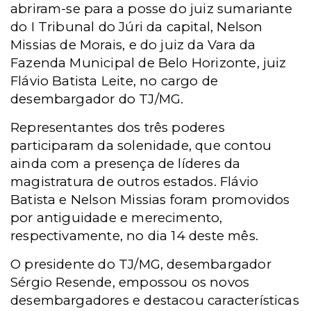
abriram-se para a posse do juiz sumariante
do I Tribunal do Júri da capital, Nelson
Missias de Morais, e do juiz da Vara da
Fazenda Municipal de Belo Horizonte, juiz
Flávio Batista Leite, no cargo de
desembargador do TJ/MG.
Representantes dos três poderes
participaram da solenidade, que contou
ainda com a presença de líderes da
magistratura de outros estados. Flávio
Batista e Nelson Missias foram promovidos
por antiguidade e merecimento,
respectivamente, no dia 14 deste mês.
O presidente do TJ/MG, desembargador
Sérgio Resende, empossou os novos
desembargadores e destacou características