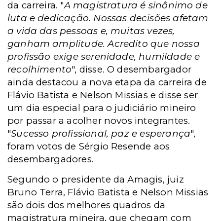
da carreira. "
A magistratura é sinônimo de
luta e dedicação. Nossas decisões afetam
a vida das pessoas e, muitas vezes,
ganham amplitude. Acredito que nossa
profissão exige serenidade, humildade e
recolhimento
", disse. O desembargador
ainda destacou a nova etapa da carreira de
Flávio Batista e Nelson Missias e disse ser
um dia especial para o judiciário mineiro
por passar a acolher novos integrantes.
"
Sucesso profissional, paz e esperança
",
foram votos de Sérgio Resende aos
desembargadores.
Segundo o presidente da Amagis, juiz
Bruno Terra, Flávio Batista e Nelson Missias
são dois dos melhores quadros da
magistratura mineira, que chegam com