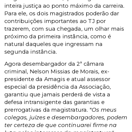
inteira justiça ao ponto máximo da carreira.
Para ele, os dois magistrados poderão dar
contribuições importantes ao TJ por
trazerem, com sua chegada, um olhar mais
próximo da primeira instância, como é
natural daqueles que ingressam na
segunda instância.
Agora desembargador da 2ª câmara
criminal, Nelson Missias de Morais, ex-
presidente da Amagis e atual assessor
especial da presidência da Associação,
garantiu que jamais perderá de vista a
defesa intransigente das garantias e
prerrogativas da magistratura. "
Os meus
colegas, juízes e desembargadores, podem
ter certeza de que continuarei firme na