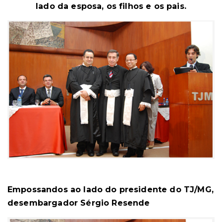
lado da esposa, os filhos e os pais.
Empossandos ao lado do presidente do TJ/MG,
desembargador Sérgio Resende