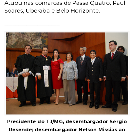
Atuou nas comarcas de Passa Quatro, Raul
Soares, Uberaba e Belo Horizonte.
____________________
Presidente do TJ/MG, desembargador Sérgio
Resende; desembargador Nelson Missias ao