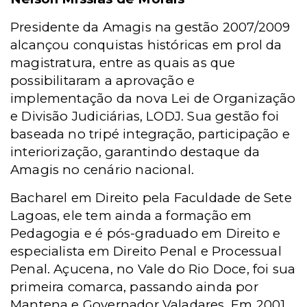
Presidente da Amagis na gestão 2007/2009
alcançou conquistas históricas em prol da
magistratura, entre as quais as que
possibilitaram a aprovação e
implementação da nova Lei de Organização
e Divisão Judiciárias, LODJ. Sua gestão foi
baseada no tripé integração, participação e
interiorização, garantindo destaque da
Amagis no cenário nacional.
Bacharel em Direito pela Faculdade de Sete
Lagoas, ele tem ainda a formação em
Pedagogia e é pós-graduado em Direito e
especialista em Direito Penal e Processual
Penal. Açucena, no Vale do Rio Doce, foi sua
primeira comarca, passando ainda por
Mantena e Governador Valadares. Em 2001,