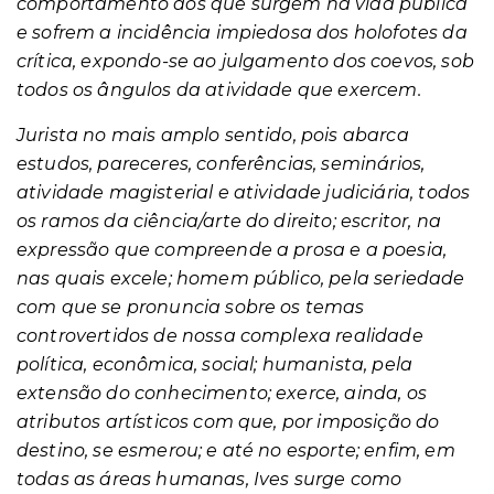
comportamento dos que surgem na vida pública
e sofrem a incidência impiedosa dos holofotes da
crítica, expondo-se ao julgamento dos coevos, sob
todos os ângulos da atividade que exercem.
Jurista no mais amplo sentido, pois abarca
estudos, pareceres, conferências, seminários,
atividade magisterial e atividade judiciária, todos
os ramos da ciência/arte do direito; escritor, na
expressão que compreende a prosa e a poesia,
nas quais excele; homem público, pela seriedade
com que se pronuncia sobre os temas
controvertidos de nossa complexa realidade
política, econômica, social; humanista, pela
extensão do conhecimento; exerce, ainda, os
atributos artísticos com que, por imposição do
destino, se esmerou; e até no esporte; enfim, em
todas as áreas humanas, Ives surge como