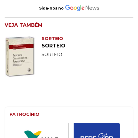
Siga-nos no
VEJA TAMBÉM
SORTEIO
SORTEIO
SORTEIO
PATROCÍNIO