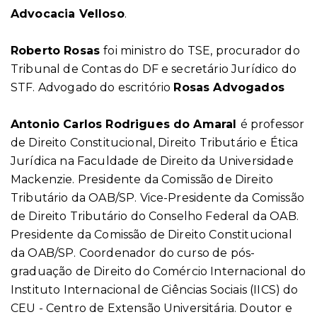
Advocacia Velloso
.
Roberto Rosas
foi ministro do TSE, procurador do
Tribunal de Contas do DF e secretário Jurídico do
STF. Advogado do escritório
Rosas Advogados
Antonio Carlos Rodrigues do Amaral
é professor
de Direito Constitucional, Direito Tributário e Ética
Jurídica na Faculdade de Direito da Universidade
Mackenzie. Presidente da Comissão de Direito
Tributário da OAB/SP. Vice-Presidente da Comissão
de Direito Tributário do Conselho Federal da OAB.
Presidente da Comissão de Direito Constitucional
da OAB/SP. Coordenador do curso de pós-
graduação de Direito do Comércio Internacional do
Instituto Internacional de Ciências Sociais (IICS) do
CEU - Centro de Extensão Universitária. Doutor e