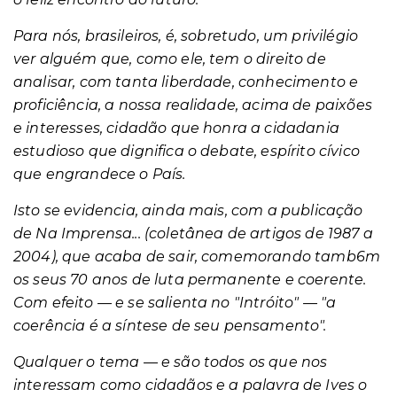
Para nós, brasileiros, é, sobretudo, um privilégio
ver alguém que, como ele, tem o direito de
analisar, com tanta liberdade, conhecimento e
proficiência, a nossa realidade, acima de paixões
e interesses, cidadão que honra a cidadania
estudioso que dignifica o debate, espírito cívico
que engrandece o País.
Isto se evidencia, ainda mais, com a publicação
de Na Imprensa... (coletânea de artigos de 1987 a
2004), que acaba de sair, comemorando tamb6m
os seus 70 anos de luta permanente e coerente.
Com efeito — e se salienta no "Intróito" — "a
coerência é a síntese de seu pensamento".
Qualquer o tema — e são todos os que nos
interessam como cidadãos e a palavra de Ives o