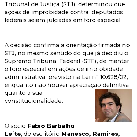
Tribunal de Justiça (STJ), determinou que
ações de improbidade contra
deputados
federais sejam julgadas em foro especial.
A decisão confirma a orientação firmada no
STJ, no mesmo sentido do que já decidiu o
Supremo Tribunal Federal (STF), de manter
o foro especial em ações de improbidade
administrativa, previsto na Lei nº 10.628/02,
enquanto não houver apreciação
definitiva
quanto à sua
constitucionalidade.
O sócio
Fábio Barbalho
Leite
, do escritório
Manesco, Ramires,