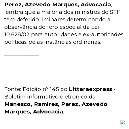
Perez, Azevedo Marques, Advocacia
,
lembra que a maioria dos ministros do STF
tem deferido liminares determinando a
observância do foro especial da Lei
10.628/02 para autoridades e ex-autoridades
políticas pelas instâncias ordinárias.
_____________
Fonte: Edição nº 145 do
Litteraexpress
-
Boletim informativo eletrônico da
Manesco, Ramires, Perez, Azevedo
Marques, Advocacia
.