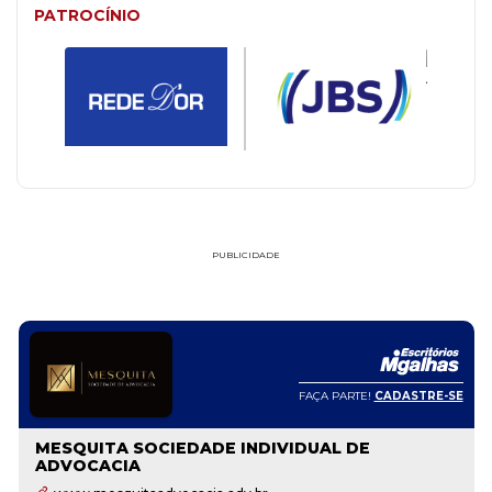
PATROCÍNIO
PUBLICIDADE
FAÇA PARTE!
CADASTRE-SE
MESQUITA SOCIEDADE INDIVIDUAL DE
ADVOCACIA