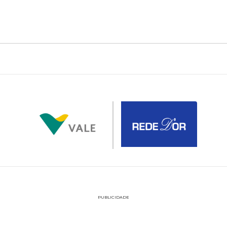
PUBLICIDADE