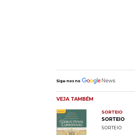
Siga-nos no
VEJA TAMBÉM
SORTEIO
SORTEIO
SORTEIO