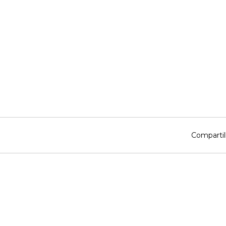
Compartil