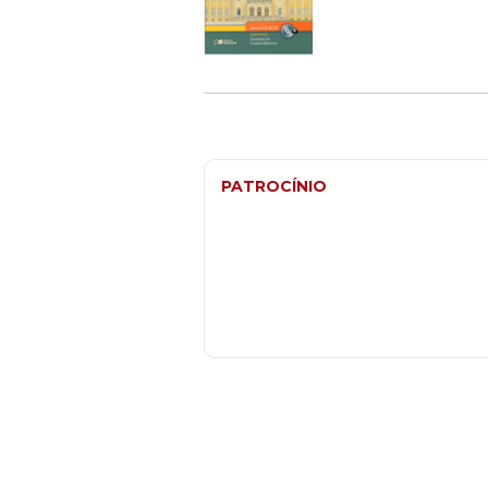
PATROCÍNIO