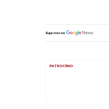
Siga-nos no
PATROCÍNIO