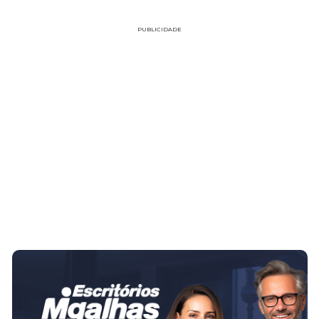
PUBLICIDADE