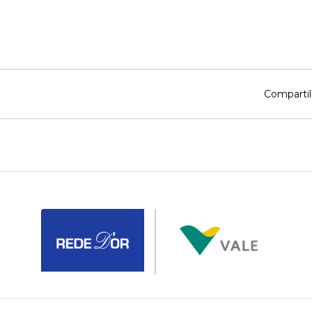
Compartil