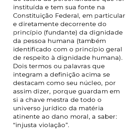
instituída e tem sua fonte na
Constituição Federal, em particular
e diretamente decorrente do
princípio (fundante) da dignidade
da pessoa humana (também
identificado com o princípio geral
de respeito à dignidade humana).
Dois termos ou palavras que
integram a definição acima se
destacam como seu núcleo, por
assim dizer, porque guardam em
si a chave mestra de todo o
universo jurídico da matéria
atinente ao dano moral, a saber:
“injusta violação”.