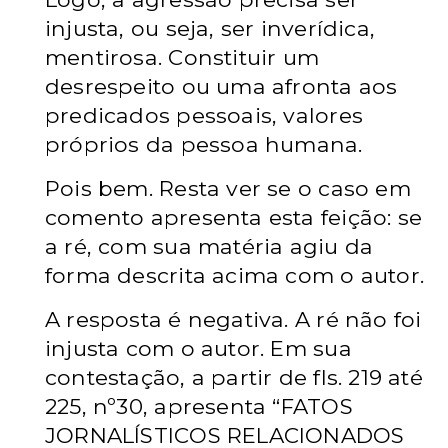
injusta, ou seja, ser inverídica,
mentirosa. Constituir um
desrespeito ou uma afronta aos
predicados pessoais, valores
próprios da pessoa humana.
Pois bem. Resta ver se o caso em
comento apresenta esta feição: se
a ré, com sua matéria agiu da
forma descrita acima com o autor.
A resposta é negativa. A ré não foi
injusta com o autor. Em sua
contestação, a partir de fls. 219 até
225, nº30, apresenta “FATOS
JORNALÍSTICOS RELACIONADOS