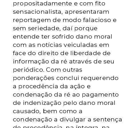
propositadamente e com fito
sensacionalista, apresentaram
reportagem de modo falacioso e
sem seriedade, daí porque
entende ter sofrido dano moral
com as notícias veiculadas em
face do direito de liberdade de
informação da ré através de seu
periódico. Com outras
ponderações conclui requerendo
a procedência da ação e
condenação da ré ao pagamento
de indenização pelo dano moral
causado, bem como a
condenação a divulgar a sentença
de procedência, na íntegra, na