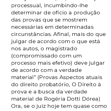
processual, incumbindo-lhe
determinar de ofício a produção
das provas que se mostrem
necessárias em determinadas
circunstâncias. Afinal, mais do que
julgar de acordo com o que está
nos autos, o magistrado
(compromissado com um
processo mais efetivo) deve julgar
de acordo com a verdade
material” (Provas Aspectos atuais
do direito probatório, O Direito à
prova e a busca da verdade
material de Rogéria Dotti Dórea)
Ora, se o juiz hoje tem quase como