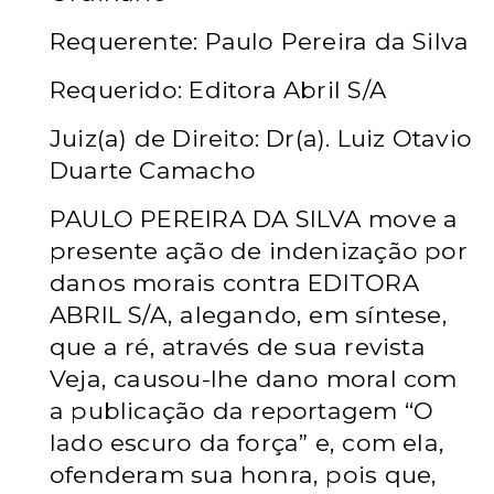
Requerente: Paulo Pereira da Silva
Requerido: Editora Abril S/A
Juiz(a) de Direito: Dr(a). Luiz Otavio
Duarte Camacho
PAULO PEREIRA DA SILVA move a
presente ação de indenização por
danos morais contra EDITORA
ABRIL S/A, alegando, em síntese,
que a ré, através de sua revista
Veja, causou-lhe dano moral com
a publicação da reportagem “O
lado escuro da força” e, com ela,
ofenderam sua honra, pois que,