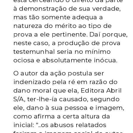
à demonstração de sua verdade,
mas tão somente adequa a
natureza do mérito ao tipo de
prova a ele pertinente. Daí porque,
neste caso, a produção de prova
testemunhal seria no mínimo
ociosa e absolutamente inócua.
O autor da ação postula ser
indenizado pela ré em razão do
dano moral que ela, Editora Abril
S/A, ter-lhe-ía causado, segundo
ele, dano à sua pessoa e imagem,
como afirma a certa altura da
inicial: “..os abusos relatados