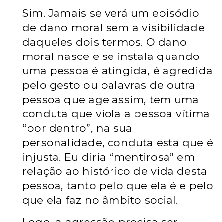
Sim. Jamais se verá um episódio
de dano moral sem a visibilidade
daqueles dois termos. O dano
moral nasce e se instala quando
uma pessoa é atingida, é agredida
pelo gesto ou palavras de outra
pessoa que age assim, tem uma
conduta que viola a pessoa vítima
“por dentro”, na sua
personalidade, conduta esta que é
injusta. Eu diria “mentirosa” em
relação ao histórico de vida desta
pessoa, tanto pelo que ela é e pelo
que ela faz no âmbito social.
Logo, a agressão precisa ser