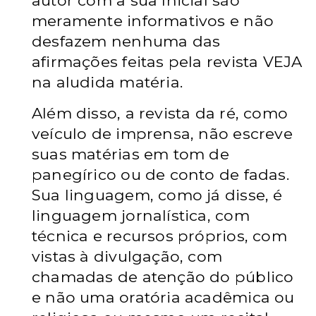
autor com a sua Inicial são
meramente informativos e não
desfazem nenhuma das
afirmações feitas pela revista VEJA
na aludida matéria.
Além disso, a revista da ré, como
veículo de imprensa, não escreve
suas matérias em tom de
panegírico ou de conto de fadas.
Sua linguagem, como já disse, é
linguagem jornalística, com
técnica e recursos próprios, com
vistas à divulgação, com
chamadas de atenção do público
e não uma oratória acadêmica ou