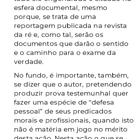
esfera documental, mesmo
porque, se trata de uma
reportagem publicada na revista
da ré e, como tal, serão os
documentos que darão o sentido
e o caminho para o exame da
verdade.
No fundo, é importante, também,
se dizer que o autor, pretendendo
produzir prova testemunhal quer
fazer uma espécie de “defesa
pessoal” de seus predicados
morais e profissionais, quando isto
não é matéria em jogo no mérito
desta ação. Nesta ação o que se