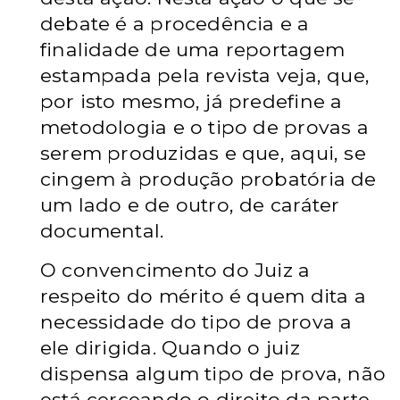
debate é a procedência e a
finalidade de uma reportagem
estampada pela revista veja, que,
por isto mesmo, já predefine a
metodologia e o tipo de provas a
serem produzidas e que, aqui, se
cingem à produção probatória de
um lado e de outro, de caráter
documental.
O convencimento do Juiz a
respeito do mérito é quem dita a
necessidade do tipo de prova a
ele dirigida. Quando o juiz
dispensa algum tipo de prova, não
está cerceando o direito da parte