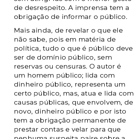
de desrespeito. A imprensa tem a
obrigação de informar o público.
Mais ainda, de revelar o que ele
não sabe, pois em matéria de
política, tudo o que é público deve
ser de domínio público, sem
reservas ou censuras. O autor é
um homem público; lida com
dinheiro público, representa um
certo público, mas, atua e lida com
causas públicas, que envolvem, de
novo, dinheiro público e por isto
tem a obrigação permanente de
prestar contas e velar para que
nenhuma suspeita paire sobre a