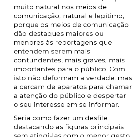
muito natural nos meios de
comunicação, natural e legítimo,
porque os meios de comunicação
dão destaques maiores ou
menores às reportagens que
entendem serem mais
contundentes, mais graves, mais
importantes para o público. Com
isto não deformam a verdade, mas
a cercam de aparatos para chamar
a atenção do público e despertar
o seu interesse em se informar.
Seria como fazer um desfile
destacando as figuras principais
sem atingi-las com o menor gesto