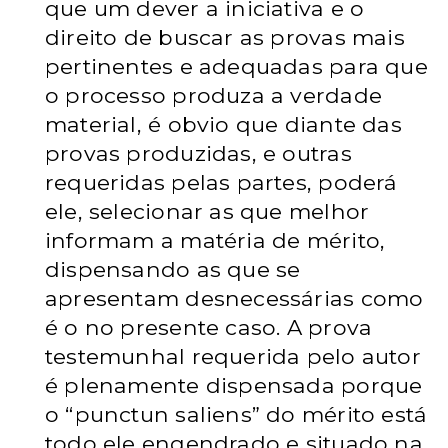
que um dever a iniciativa e o
direito de buscar as provas mais
pertinentes e adequadas para que
o processo produza a verdade
material, é obvio que diante das
provas produzidas, e outras
requeridas pelas partes, poderá
ele, selecionar as que melhor
informam a matéria de mérito,
dispensando as que se
apresentam desnecessárias como
é o no presente caso. A prova
testemunhal requerida pelo autor
é plenamente dispensada porque
o “punctun saliens” do mérito está
todo ele engendrado e situado na