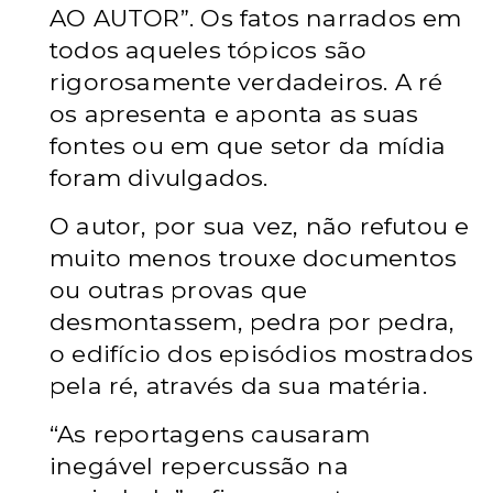
AO AUTOR”. Os fatos narrados em
todos aqueles tópicos são
rigorosamente verdadeiros. A ré
os apresenta e aponta as suas
fontes ou em que setor da mídia
foram divulgados.
O autor, por sua vez, não refutou e
muito menos trouxe documentos
ou outras provas que
desmontassem, pedra por pedra,
o edifício dos episódios mostrados
pela ré, através da sua matéria.
“As reportagens causaram
inegável repercussão na