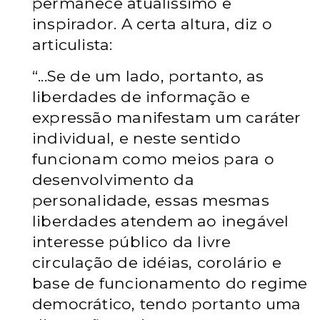
permanece atualíssimo e
inspirador. A certa altura, diz o
articulista:
“...Se de um lado, portanto, as
liberdades de informação e
expressão manifestam um caráter
individual, e neste sentido
funcionam como meios para o
desenvolvimento da
personalidade, essas mesmas
liberdades atendem ao inegável
interesse público da livre
circulação de idéias, corolário e
base de funcionamento do regime
democrático, tendo portanto uma