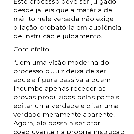
Este processo deve ser julgado
desde já, eis que a matéria de
mérito nele versada não exige
dilação probatória em audiência
de instrução e julgamento.
Com efeito.
“...em uma visão moderna do
processo o Juiz deixa de ser
aquela figura passiva a quem
incumbe apenas receber as
provas produzidas pelas parte s
editar uma verdade e ditar uma
verdade meramente aparente.
Agora, ele passa a ser ator
coadjuvante na própria instrução