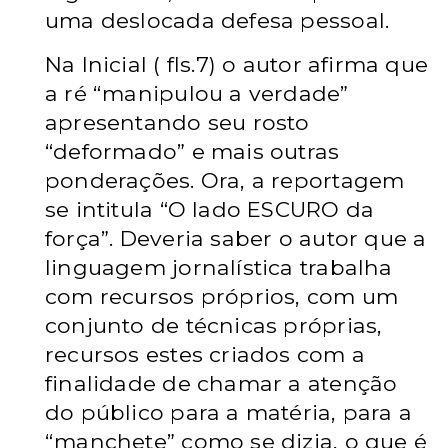
uma deslocada defesa pessoal.
Na Inicial ( fls.7) o autor afirma que
a ré “manipulou a verdade”
apresentando seu rosto
“deformado” e mais outras
ponderações. Ora, a reportagem
se intitula “O lado ESCURO da
força”. Deveria saber o autor que a
linguagem jornalística trabalha
com recursos próprios, com um
conjunto de técnicas próprias,
recursos estes criados com a
finalidade de chamar a atenção
do público para a matéria, para a
“manchete” como se dizia, o que é