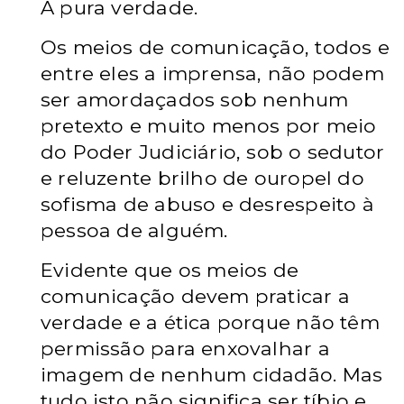
A pura verdade.
Os meios de comunicação, todos e
entre eles a imprensa, não podem
ser amordaçados sob nenhum
pretexto e muito menos por meio
do Poder Judiciário, sob o sedutor
e reluzente brilho de ouropel do
sofisma de abuso e desrespeito à
pessoa de alguém.
Evidente que os meios de
comunicação devem praticar a
verdade e a ética porque não têm
permissão para enxovalhar a
imagem de nenhum cidadão. Mas
tudo isto não significa ser tíbio e