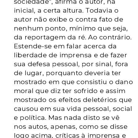
sociedade”, afirma o autor, na
inicial, a certa altura. Todavia o
autor não exibe o contra fato de
nenhum ponto, mínimo que seja,
da reportagem da ré. Ao contrário.
Estende-se em falar acerca da
liberdade de imprensa e de fazer
sua defesa pessoal, por sinal, fora
de lugar, porquanto deveria ter
mostrado em que consistiu o dano
moral que diz ter sofrido e assim
mostrado os efeitos deletérios que
causou em sua vida pessoal, social
e política. Mas nada disto se vê
nos autos, apenas, como se disse
logo acima, críticas à imprensa e