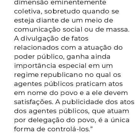
dimensão eminentemente
coletiva, sobretudo quando se
esteja diante de um meio de
comunicação social ou de massa.
A divulgação de fatos
relacionados com a atuação do
poder público, ganha ainda
importância especial em um
regime republicano no qual os
agentes públicos praticam atos
em nome do povo e a ele devem
satisfações. A publicidade dos atos
dos agentes públicos, que atuam
por delegação do povo, é a única
forma de controlá-los.”