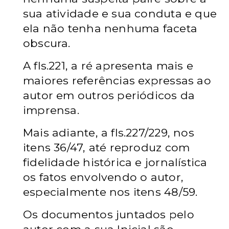
sua atividade e sua conduta e que
ela não tenha nenhuma faceta
obscura.
A fls.221, a ré apresenta mais e
maiores referências expressas ao
autor em outros periódicos da
imprensa.
Mais adiante, a fls.227/229, nos
itens 36/47, até reproduz com
fidelidade histórica e jornalística
os fatos envolvendo o autor,
especialmente nos itens 48/59.
Os documentos juntados pelo