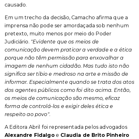
causado.
Em um trecho da decisão, Camacho afirma que a
imprensa não pode ser amordaçada sob nenhum
pretexto, muito menos por meio do Poder
Judiciário.
"Evidente que os meios de
comunicação devem praticar a verdade e a ética
porque não têm permissão para enxovalhar a
imagem de nenhum cidadão. Mas tudo isto não
significa ser tíbio e medroso na arte e missão de
informar. Especialmente quando se trata dos atos
dos agentes públicos como foi dito acima. Então,
os meios de comunicação são mesmo, eficaz
forma de controlá-los e exigir deles ética e
respeito ao povo"
.
A Editora Abril foi representada pelos advogados
Alexandre Fidalgo
e
Claudia de Brito Pinheiro