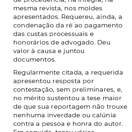
mesma revista, nos moldes
apresentados. Requereu, ainda, a
condenação da ré ao pagamento
das custas processuais e
honorários de advogado. Deu
valor à causa e juntou
documentos.
Regularmente citada, a requerida
apresentou resposta por
contestação, sem preliminares, e,
no mérito sustentou a tese maior
de que sua reportagem não trouxe
nenhuma inverdade ou calúnia
contra a pessoa e honra do autor.