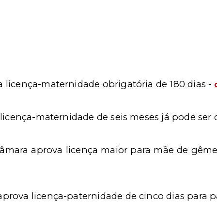
 licença-maternidade obrigatória de 180 dias -
e licença-maternidade de seis meses já pode ser
Câmara aprova licença maior para mãe de gêm
prova licença-paternidade de cinco dias para p