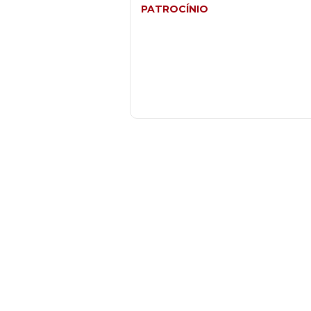
PATROCÍNIO