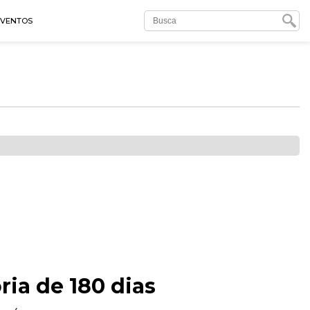
EVENTOS
ia de 180 dias