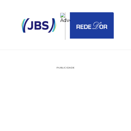
PUBLICIDADE