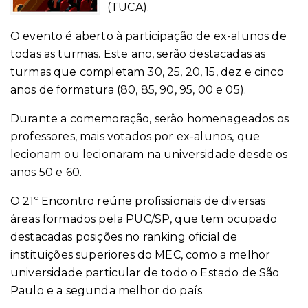
(TUCA).
O evento é aberto à participação de ex-alunos de
todas as turmas. Este ano, serão destacadas as
turmas que completam 30, 25, 20, 15, dez e cinco
anos de formatura (80, 85, 90, 95, 00 e 05).
Durante a comemoração, serão homenageados os
professores, mais votados por ex-alunos, que
lecionam ou lecionaram na universidade desde os
anos 50 e 60.
O 21º Encontro reúne profissionais de diversas
áreas formados pela PUC/SP, que tem ocupado
destacadas posições no ranking oficial de
instituições superiores do MEC, como a melhor
universidade particular de todo o Estado de São
Paulo e a segunda melhor do país.