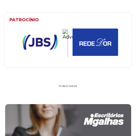
PATROCÍNIO
PUBLICIDADE