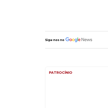
Siga-nos no
PATROCÍNIO