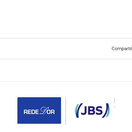
Compartil