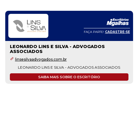
FAÇA PARTE!
CADASTRE-SE
LEONARDO LINS E SILVA - ADVOGADOS
ASSOCIADOS
linsesilvaadvogados.com.br
LEONARDO LINS E SILVA - ADVOGADOS ASSOCIADOS
SAIBA MAIS SOBRE O ESCRITÓRIO