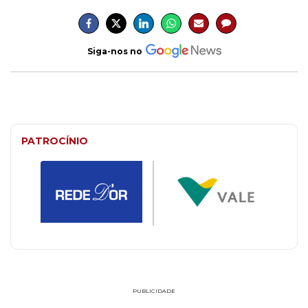
Siga-nos no
PATROCÍNIO
PUBLICIDADE