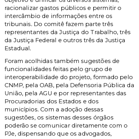
racionalizar gastos públicos e permitir o
intercâmbio de informações entre os
tribunais. Do comitê fazem parte três
representantes da Justiça do Trabalho, três
da Justiça Federal e outros três da Justiça
Estadual.
Foram acolhidas também sugestões de
funcionalidades feitas pelo grupo de
interoperabilidade do projeto, formado pelo
CNMP, pela OAB, pela Defensoria Pública da
União, pela AGU e por representantes das
Procuradorias dos Estados e dos
municípios. Com a adoção dessas
sugestões, os sistemas desses órgãos
poderão se comunicar diretamente com o
PJe, dispensando que os advogados,