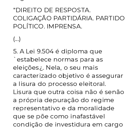
"DIREITO DE RESPOSTA.
COLIGAÇÃO PARTIDÁRIA. PARTIDO
POLÍTICO. IMPRENSA.
(...)
5. A Lei 9.504 é diploma que
`estabelece normas para as
eleições¿. Nela, o seu mais
caracterizado objetivo é assegurar
a lisura do processo eleitoral.
Lisura que outra coisa não é senão
a própria depuração do regime
representativo e da moralidade
que se põe como inafastável
condição de investidura em cargo