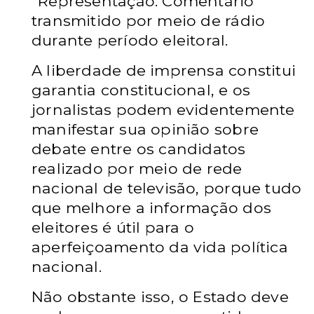
"Representação. Comentário
transmitido por meio de rádio
durante período eleitoral.
A liberdade de imprensa constitui
garantia constitucional, e os
jornalistas podem evidentemente
manifestar sua opinião sobre
debate entre os candidatos
realizado por meio de rede
nacional de televisão, porque tudo
que melhore a informação dos
eleitores é útil para o
aperfeiçoamento da vida política
nacional.
Não obstante isso, o Estado deve