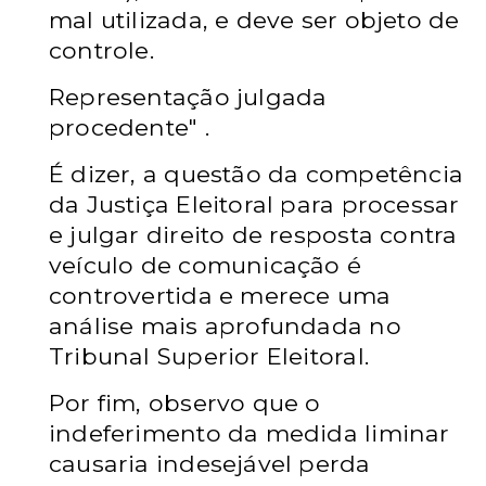
mal utilizada, e deve ser objeto de
controle.
Representação julgada
procedente" .
É dizer, a questão da competência
da Justiça Eleitoral para processar
e julgar direito de resposta contra
veículo de comunicação é
controvertida e merece uma
análise mais aprofundada no
Tribunal Superior Eleitoral.
Por fim, observo que o
indeferimento da medida liminar
causaria indesejável perda