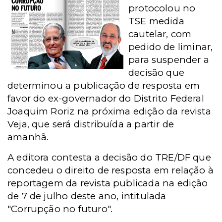
protocolou no
TSE medida
cautelar, com
pedido de liminar,
para suspender a
decisão que
determinou a publicação de resposta em
favor do ex-governador do Distrito Federal
Joaquim Roriz na próxima edição da revista
Veja, que será distribuída a partir de
amanhã.
A editora contesta a decisão do TRE/DF que
concedeu o direito de resposta em relação à
reportagem da revista publicada na edição
de 7 de julho deste ano, intitulada
"Corrupção no futuro".