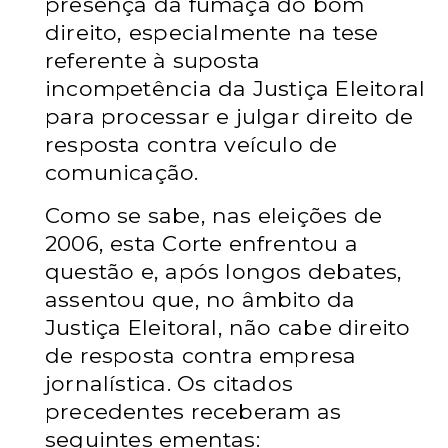
presença da fumaça do bom
direito, especialmente na tese
referente à suposta
incompetência da Justiça Eleitoral
para processar e julgar direito de
resposta contra veículo de
comunicação.
Como se sabe, nas eleições de
2006, esta Corte enfrentou a
questão e, após longos debates,
assentou que, no âmbito da
Justiça Eleitoral, não cabe direito
de resposta contra empresa
jornalística. Os citados
precedentes receberam as
seguintes ementas: