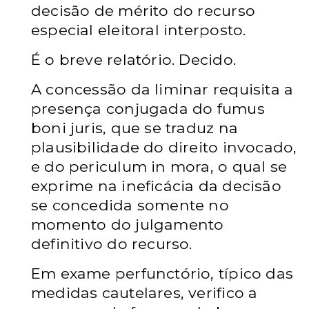
decisão de mérito do recurso
especial eleitoral interposto.
É o breve relatório. Decido.
A concessão da liminar requisita a
presença conjugada do fumus
boni juris, que se traduz na
plausibilidade do direito invocado,
e do periculum in mora, o qual se
exprime na ineficácia da decisão
se concedida somente no
momento do julgamento
definitivo do recurso.
Em exame perfunctório, típico das
medidas cautelares, verifico a