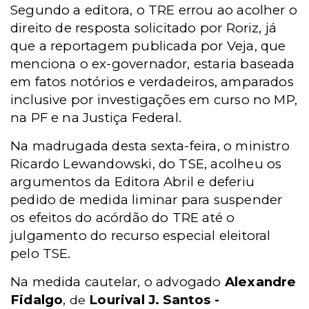
Segundo a editora, o TRE errou ao acolher o
direito de resposta solicitado por Roriz, já
que a reportagem publicada por Veja, que
menciona o ex-governador, estaria baseada
em fatos notórios e verdadeiros, amparados
inclusive por investigações em curso no MP,
na PF e na Justiça Federal.
Na madrugada desta sexta-feira, o ministro
Ricardo Lewandowski, do TSE, acolheu os
argumentos da Editora Abril e deferiu
pedido de medida liminar para suspender
os efeitos do acórdão do TRE até o
julgamento do recurso especial eleitoral
pelo TSE.
Na medida cautelar, o
advogado
Alexandre
Fidalgo
,
Lourival J. Santos -
de