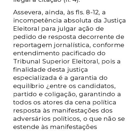
Assevera, ainda, às fls. 8-12, a
incompetência absoluta da Justiça
Eleitoral para julgar ação de
pedido de resposta decorrente de
reportagem jornalística, conforme
entendimento pacificado do
Tribunal Superior Eleitoral, pois a
finalidade desta justiça
especializada é a garantia do
equilíbrio ¿entre os candidatos,
partido e coligação, garantindo a
todos os atores da cena política
resposta às manifestações dos
adversários políticos, o que não se
estende às manifestações