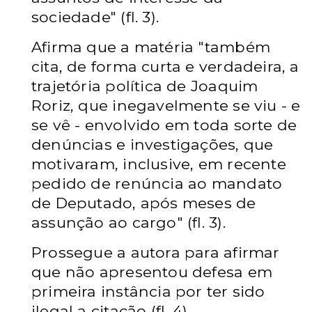
sociedade" (fl. 3).
Afirma que a matéria "também
cita, de forma curta e verdadeira, a
trajetória política de Joaquim
Roriz, que inegavelmente se viu - e
se vê - envolvido em toda sorte de
denúncias e investigações, que
motivaram, inclusive, em recente
pedido de renúncia ao mandato
de Deputado, após meses de
assunção ao cargo" (fl. 3).
Prossegue a autora para afirmar
que não apresentou defesa em
primeira instância por ter sido
ilegal a citação (fl. 4).