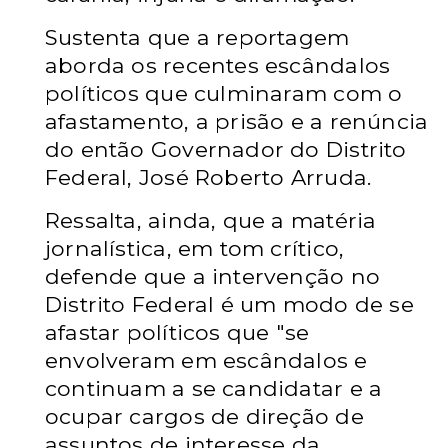
Sustenta que a reportagem
aborda os recentes escândalos
políticos que culminaram com o
afastamento, a prisão e a renúncia
do então Governador do Distrito
Federal, José Roberto Arruda.
Ressalta, ainda, que a matéria
jornalística, em tom crítico,
defende que a intervenção no
Distrito Federal é um modo de se
afastar políticos que "se
envolveram em escândalos e
continuam a se candidatar e a
ocupar cargos de direção de
assuntos de interesse da