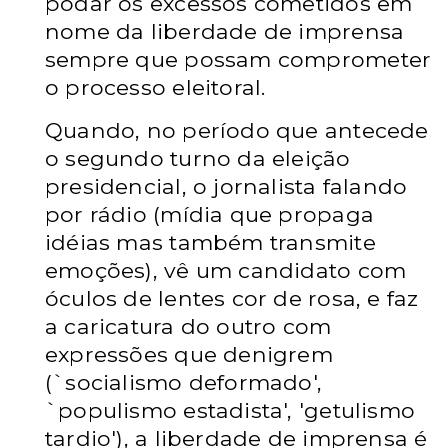
podar os excessos cometidos em
nome da liberdade de imprensa
sempre que possam comprometer
o processo eleitoral.
Quando, no período que antecede
o segundo turno da eleição
presidencial, o jornalista falando
por rádio (mídia que propaga
idéias mas também transmite
emoções), vê um candidato com
óculos de lentes cor de rosa, e faz
a caricatura do outro com
expressões que denigrem
(`socialismo deformado',
`populismo estadista', 'getulismo
tardio'), a liberdade de imprensa é