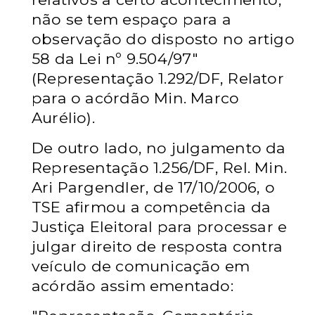
não se tem espaço para a
observação do disposto no artigo
58 da Lei nº 9.504/97"
(Representação 1.292/DF, Relator
para o acórdão Min. Marco
Aurélio).
De outro lado, no julgamento da
Representação 1.256/DF, Rel. Min.
Ari Pargendler, de 17/10/2006, o
TSE afirmou a competência da
Justiça Eleitoral para processar e
julgar direito de resposta contra
veículo de comunicação em
acórdão assim ementado: