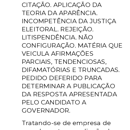
CITAÇÃO. APLICAÇÃO DA
TEORIA DA APARÊNCIA.
INCOMPETÊNCIA DA JUSTIÇA
ELEITORAL. REJEIÇÃO.
LITISPENDÊNCIA. NÃO
CONFIGURAÇÃO. MATÉRIA QUE
VEICULA AFIRMAÇÕES
PARCIAIS, TENDENCIOSAS,
DIFAMATÓRIAS E TRUNCADAS.
PEDIDO DEFERIDO PARA
DETERMINAR A PUBLICAÇÃO
DA RESPOSTA APRESENTADA
PELO CANDIDATO A
GOVERNADOR.
Tratando-se de empresa de