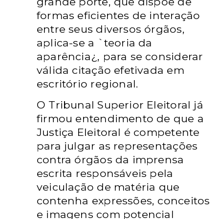
grande porte, que dispõe de
formas eficientes de interação
entre seus diversos órgãos,
aplica-se a `teoria da
aparência¿, para se considerar
válida citação efetivada em
escritório regional.
O Tribunal Superior Eleitoral já
firmou entendimento de que a
Justiça Eleitoral é competente
para julgar as representações
contra órgãos da imprensa
escrita responsáveis pela
veiculação de matéria que
contenha expressões, conceitos
e imagens com potencial