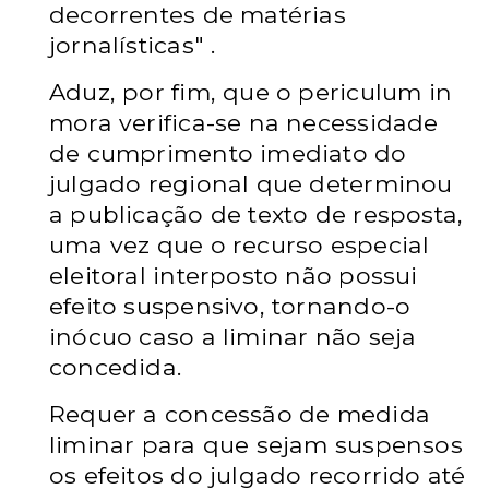
decorrentes de matérias
jornalísticas" .
Aduz, por fim, que o periculum in
mora verifica-se na necessidade
de cumprimento imediato do
julgado regional que determinou
a publicação de texto de resposta,
uma vez que o recurso especial
eleitoral interposto não possui
efeito suspensivo, tornando-o
inócuo caso a liminar não seja
concedida.
Requer a concessão de medida
liminar para que sejam suspensos
os efeitos do julgado recorrido até