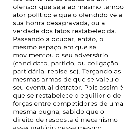
ofensor que seja ao mesmo tempo
ator político é que o ofendido vê a
sua honra desagravada, ou a
verdade dos fatos restabelecida.
Passando a ocupar, então, o
mesmo espaço em que se
movimentou o seu adversário
(candidato, partido, ou coligação
partidária, repise-se). Terçando as
mesmas armas de que se valeu o
seu eventual detrator. Pois assim é
que se restabelece o equilíbrio de
forças entre competidores de uma
mesma pugna, sabido que o
direito de resposta é mecanismo
assecuratório desse mesmo