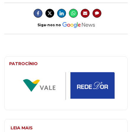
Siga-nos no
PATROCÍNIO
LEIA MAIS