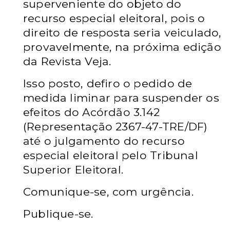
superveniente do objeto do
recurso especial eleitoral, pois o
direito de resposta seria veiculado,
provavelmente, na próxima edição
da Revista Veja.
Isso posto, defiro o pedido de
medida liminar para suspender os
efeitos do Acórdão 3.142
(Representação 2367-47-TRE/DF)
até o julgamento do recurso
especial eleitoral pelo Tribunal
Superior Eleitoral.
Comunique-se, com urgência.
Publique-se.