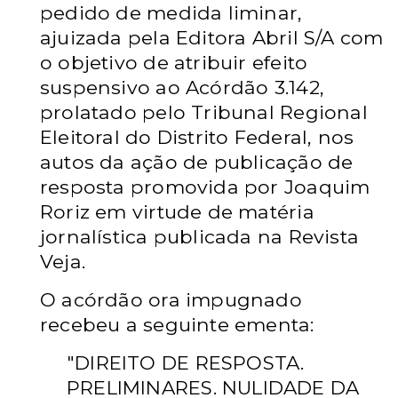
pedido de medida liminar,
ajuizada pela Editora Abril S/A com
o objetivo de atribuir efeito
suspensivo ao Acórdão 3.142,
prolatado pelo Tribunal Regional
Eleitoral do Distrito Federal, nos
autos da ação de publicação de
resposta promovida por Joaquim
Roriz em virtude de matéria
jornalística publicada na Revista
Veja.
O acórdão ora impugnado
recebeu a seguinte ementa:
"DIREITO DE RESPOSTA.
PRELIMINARES. NULIDADE DA