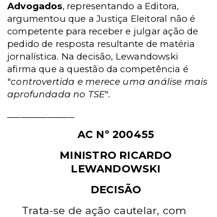
Advogados
, representando a Editora,
argumentou que a
Justiça Eleitoral não é
competente para receber e julgar ação de
pedido de resposta resultante de matéria
jornalística. Na decisão,
Lewandowski
afirma que
a questão da competência é
"
controvertida e merece uma análise mais
aprofundada no TSE
".
_______________
AC Nº 200455
MINISTRO RICARDO
LEWANDOWSKI
DECISÃO
Trata-se de ação cautelar, com