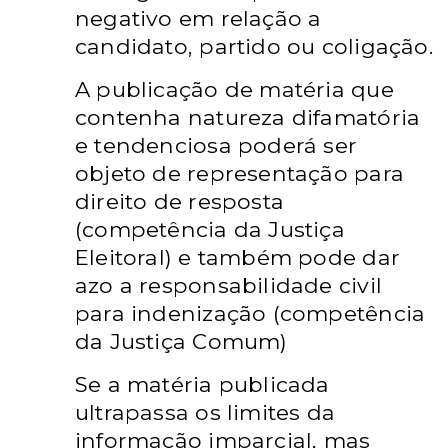
negativo em relação a
candidato, partido ou coligação.
A publicação de matéria que
contenha natureza difamatória
e tendenciosa poderá ser
objeto de representação para
direito de resposta
(competência da Justiça
Eleitoral) e também pode dar
azo a responsabilidade civil
para indenização (competência
da Justiça Comum)
Se a matéria publicada
ultrapassa os limites da
informação imparcial, mas