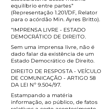
equilíbrio entre partes"
(Representação 1.201/DF, Relator
para o acórdão Min. Ayres Britto).
"IMPRENSA LIVRE - ESTADO
DEMOCRÁTICO DE DIREITO.
Sem uma imprensa livre, não é
dado falar da existência de um
Estado Democrático de Direito.
DIREITO DE RESPOSTA - VEÍCULO
DE COMUNICAÇÃO - ARTIGO 58
DA LEI Nº 9.504/97.
Estampando a matéria
informação, ao público, de fatos
relativos a certo acontecimento,