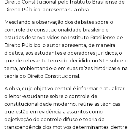
Direito Constitucional pelo Instituto Brasiliense de
Direito Público, apresenta sua obra.
Mesclando a observação dos debates sobre o
controle de constitucionalidade brasileiro e
estudos desenvolvidos no Instituto Brasiliense de
Direito Público, o autor apresenta, de maneira
didática, aos estudantes e operadores jurídicos, o
que de relevante tem sido decidido no STF sobre o
tema, ambientando-o em suas raízes históricas e na
teoria do Direito Constitucional.
A obra, cujo objetivo central é informar e atualizar
o leitor-estudante sobre o controle de
constitucionalidade moderno, reúne as técnicas
que estão em evidência a assuntos como
objetivação do controle difuso e teoria da
transcendência dos motivos determinantes, dentre