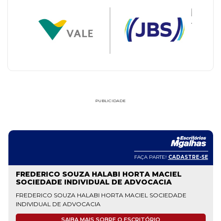
PUBLICIDADE
FAÇA PARTE!
CADASTRE-SE
FREDERICO SOUZA HALABI HORTA MACIEL
SOCIEDADE INDIVIDUAL DE ADVOCACIA
FREDERICO SOUZA HALABI HORTA MACIEL SOCIEDADE
INDIVIDUAL DE ADVOCACIA
SAIBA MAIS SOBRE O ESCRITÓRIO