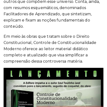
outros que compõem esse universo. Conta, ainda,
com resumos esquemáticos, denominados
Facilitadores de Aprendizado, que sintetizam,
explicam e fixam as noções fundamentais do
conteúdo.
Em meio às obras que tratam sobre o Direito
Constitucional, Controle de Constitucionalidade
Moderno oferece ao leitor material didático
completo e atualizado que visa simplificar a
compreensão dessa controversa matéria.