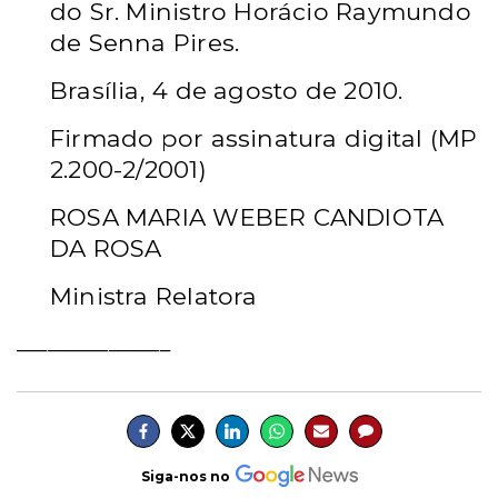
do Sr. Ministro Horácio Raymundo
de Senna Pires.
Brasília, 4 de agosto de 2010.
Firmado por assinatura digital (MP
2.200-2/2001)
ROSA MARIA WEBER CANDIOTA
DA ROSA
Ministra Relatora
_______________
Siga-nos no