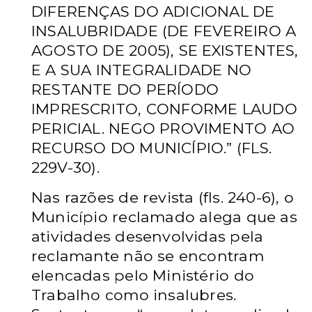
DIFERENÇAS DO ADICIONAL DE
INSALUBRIDADE (DE FEVEREIRO A
AGOSTO DE 2005), SE EXISTENTES,
E A SUA INTEGRALIDADE NO
RESTANTE DO PERÍODO
IMPRESCRITO, CONFORME
LAUDO
PERICIAL. NEGO PROVIMENTO AO
RECURSO DO MUNICÍPIO.” (FLS.
229V-30).
Nas razões de revista (fls. 240-6), o
Município reclamado alega que as
atividades desenvolvidas pela
reclamante não se encontram
elencadas pelo Ministério do
Trabalho como insalubres.