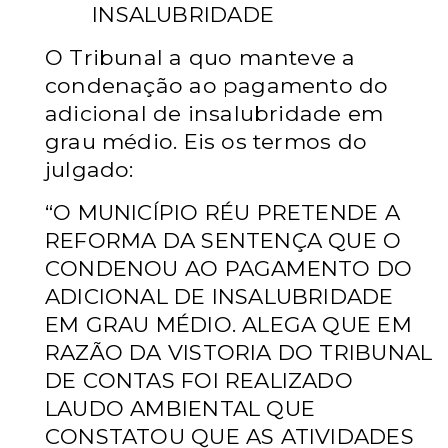
INSALUBRIDADE
O Tribunal a quo manteve a
condenação ao pagamento do
adicional de insalubridade em
grau médio. Eis os termos do
julgado:
“O MUNICÍPIO RÉU PRETENDE A
REFORMA DA SENTENÇA QUE O
CONDENOU AO PAGAMENTO DO
ADICIONAL DE INSALUBRIDADE
EM GRAU MÉDIO. ALEGA QUE EM
RAZÃO DA VISTORIA DO TRIBUNAL
DE CONTAS FOI REALIZADO
LAUDO AMBIENTAL QUE
CONSTATOU QUE AS ATIVIDADES