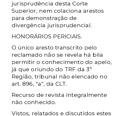
jurisprudência desta Corte
Superior, nem colaciona arestos
para demonstração de
divergência jurisprudencial.
HONORÁRIOS PERICIAIS.
O único aresto transcrito pelo
reclamado não se revela há bila
permitir o conhecimento do apelo,
já que oriundo do TRF da 3ª
Região, tribunal não elencado no
art. 896, “a”, da CLT.
Recurso de revista integralmente
não conhecido.
Vistos, relatados e discutidos estes