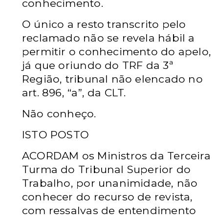
conhecimento.
O único a resto transcrito pelo
reclamado não se revela hábil a
permitir o conhecimento do apelo,
já que oriundo do TRF da 3ª
Região, tribunal não elencado no
art. 896, “a”, da CLT.
Não conheço.
ISTO POSTO
ACORDAM os Ministros da Terceira
Turma do Tribunal Superior do
Trabalho, por unanimidade, não
conhecer do recurso de revista,
com ressalvas de entendimento