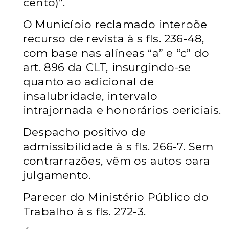
cento)”.
O Município reclamado interpõe
recurso de revista à s fls. 236-48,
com base nas alíneas “a” e “c” do
art. 896 da CLT, insurgindo-se
quanto ao adicional de
insalubridade, intervalo
intrajornada e honorários periciais.
Despacho positivo de
admissibilidade à s fls. 266-7. Sem
contrarrazões, vêm os autos para
julgamento.
Parecer do Ministério Público do
Trabalho à s fls. 272-3.