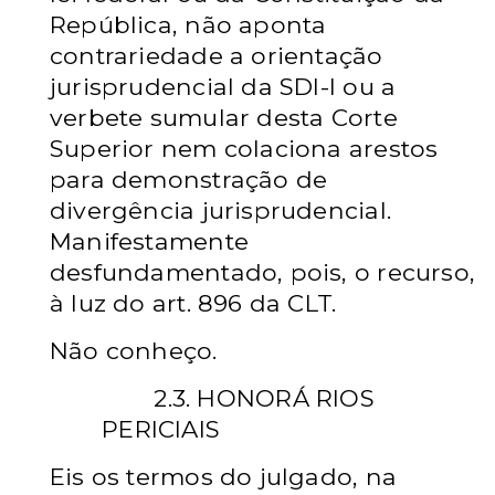
República, não aponta
contrariedade a orientação
jurisprudencial da SDI-I ou a
verbete sumular desta Corte
Superior nem colaciona arestos
para demonstração de
divergência jurisprudencial.
Manifestamente
desfundamentado, pois, o recurso,
à luz do art. 896 da CLT.
Não conheço.
2.3.
HONORÁ RIOS
PERICIAIS
Eis os termos do julgado, na