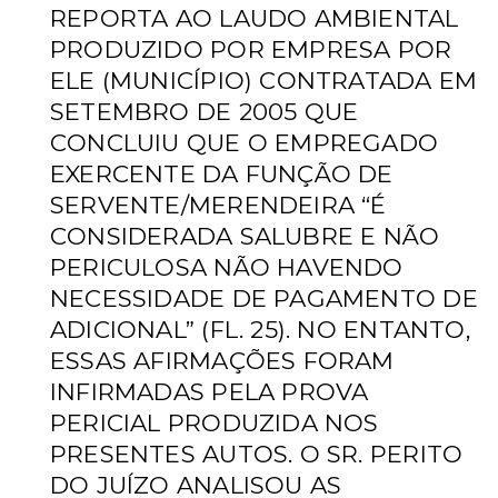
REPORTA AO LAUDO AMBIENTAL
PRODUZIDO POR EMPRESA POR
ELE (MUNICÍPIO) CONTRATADA EM
SETEMBRO DE 2005 QUE
CONCLUIU QUE O EMPREGADO
EXERCENTE DA FUNÇÃO DE
SERVENTE/MERENDEIRA “É
CONSIDERADA SALUBRE E NÃO
PERICULOSA NÃO HAVENDO
NECESSIDADE DE PAGAMENTO DE
ADICIONAL”
(FL. 25). NO ENTANTO,
ESSAS AFIRMAÇÕES FORAM
INFIRMADAS PELA PROVA
PERICIAL PRODUZIDA NOS
PRESENTES
AUTOS. O SR. PERITO
DO JUÍZO ANALISOU AS