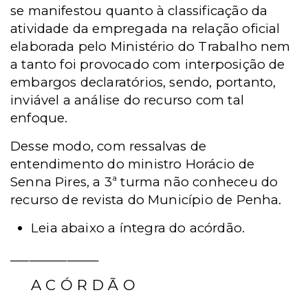
se manifestou quanto à classificação da
atividade da empregada na relação oficial
elaborada pelo Ministério do Trabalho nem
a tanto foi provocado com interposição de
embargos declaratórios, sendo, portanto,
inviável a análise do recurso com tal
enfoque.
Desse modo, com ressalvas de
entendimento do ministro Horácio de
Senna Pires, a 3ª turma não conheceu do
recurso de revista do Município de Penha.
Leia abaixo a íntegra do acórdão.
______________
A C Ó R D Ã O