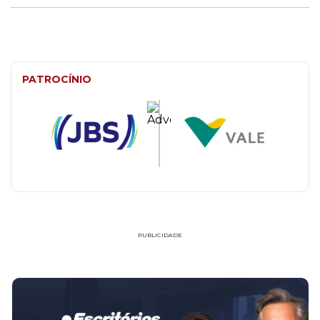
PATROCÍNIO
PUBLICIDADE