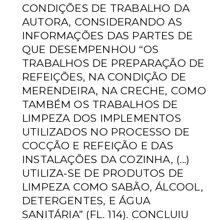
CONDIÇÕES DE TRABALHO DA
AUTORA, CONSIDERANDO AS
INFORMAÇÕES DAS PARTES DE
QUE DESEMPENHOU “OS
TRABALHOS DE PREPARAÇÃO DE
REFEIÇÕES, NA CONDIÇÃO DE
MERENDEIRA, NA CRECHE, COMO
TAMBÉM OS TRABALHOS DE
LIMPEZA DOS IMPLEMENTOS
UTILIZADOS NO PROCESSO DE
COCÇÃO E REFEIÇÃO E DAS
INSTALAÇÕES DA COZINHA, (...)
UTILIZA-SE DE PRODUTOS DE
LIMPEZA COMO SABÃO, ÁLCOOL,
DETERGENTES, E ÁGUA
SANITÁRIA” (FL. 114). CONCLUIU