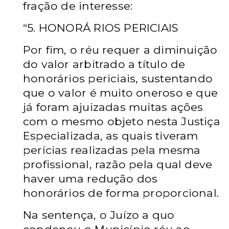
fração de interesse:
“5. HONORÁ RIOS PERICIAIS
Por fim, o réu requer a diminuição
do valor arbitrado a título de
honorários periciais, sustentando
que o valor é muito oneroso e que
já foram ajuizadas muitas
ações
com o mesmo objeto nesta Justiça
Especializada, as quais tiveram
perícias realizadas pela mesma
profissional, razão pela qual deve
haver uma redução dos
honorários de forma proporcional.
Na sentença, o Juízo a quo