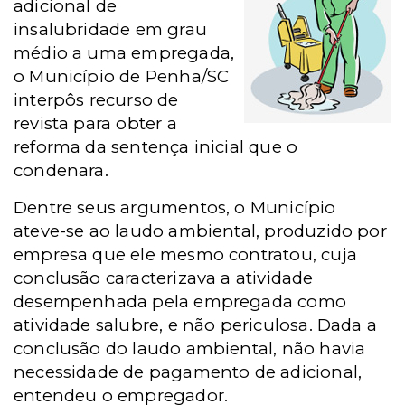
adicional de
insalubridade em grau
médio a uma empregada,
o Município de Penha/SC
interpôs recurso de
revista para obter a
reforma da sentença inicial que o
condenara.
Dentre seus argumentos, o Município
ateve-se ao laudo ambiental, produzido por
empresa que ele mesmo contratou, cuja
conclusão caracterizava a atividade
desempenhada pela empregada como
atividade salubre, e não periculosa. Dada a
conclusão do laudo ambiental, não havia
necessidade de pagamento de adicional,
entendeu o empregador.