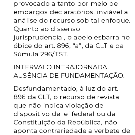
provocado a tanto por meio de
embargos declaratórios, inviável a
análise do recurso sob tal enfoque.
Quanto ao dissenso
jurisprudencial, o apelo esbarra no
óbice do art. 896, “a”, da CLT e da
Súmula 296/TST.
INTERVALO INTRAJORNADA.
AUSÊNCIA DE FUNDAMENTAÇÃO.
Desfundamentado, à luz do art.
896 da CLT, o recurso de revista
que não indica violação de
dispositivo de lei federal ou da
Constituição da República, não
aponta contrariedade a verbete de