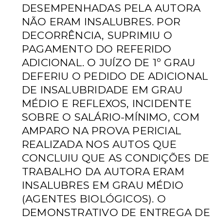
DESEMPENHADAS PELA AUTORA
NÃO ERAM INSALUBRES. POR
DECORRÊNCIA, SUPRIMIU O
PAGAMENTO DO REFERIDO
ADICIONAL. O JUÍZO DE 1º GRAU
DEFERIU O PEDIDO DE ADICIONAL
DE INSALUBRIDADE EM GRAU
MÉDIO E REFLEXOS, INCIDENTE
SOBRE O SALÁRIO-MÍNIMO, COM
AMPARO NA PROVA PERICIAL
REALIZADA NOS AUTOS QUE
CONCLUIU QUE AS CONDIÇÕES DE
TRABALHO DA AUTORA ERAM
INSALUBRES EM GRAU MÉDIO
(AGENTES BIOLÓGICOS). O
DEMONSTRATIVO DE ENTREGA DE