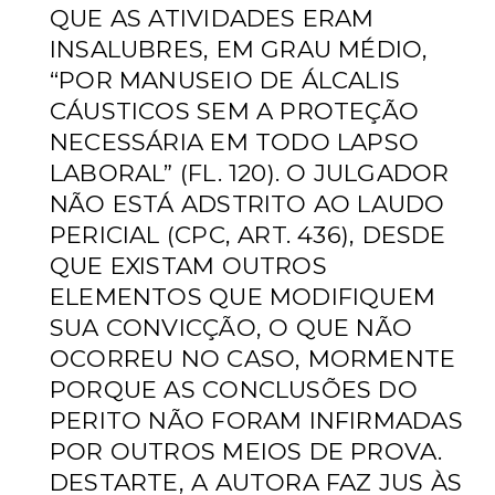
QUE AS ATIVIDADES ERAM
INSALUBRES, EM GRAU MÉDIO,
“POR MANUSEIO DE ÁLCALIS
CÁUSTICOS SEM A PROTEÇÃO
NECESSÁRIA EM TODO LAPSO
LABORAL”
(FL. 120). O JULGADOR
NÃO ESTÁ ADSTRITO AO LAUDO
PERICIAL (CPC, ART. 436), DESDE
QUE EXISTAM OUTROS
ELEMENTOS QUE MODIFIQUEM
SUA CONVICÇÃO, O QUE NÃO
OCORREU NO CASO, MORMENTE
PORQUE AS
CONCLUSÕES DO
PERITO NÃO FORAM INFIRMADAS
POR OUTROS MEIOS DE PROVA.
DESTARTE, A AUTORA FAZ JUS ÀS