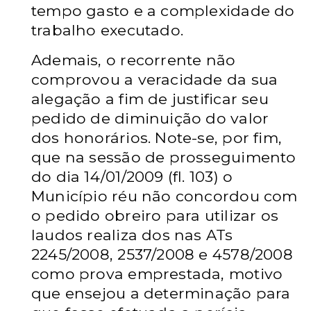
tempo gasto e a complexidade do
trabalho executado.
Ademais, o recorrente não
comprovou a veracidade da sua
alegação a fim de justificar seu
pedido de diminuição do valor
dos honorários. Note-se, por fim,
que na sessão de prosseguimento
do dia 14/01/2009 (fl. 103) o
Município réu não concordou com
o pedido obreiro para utilizar os
laudos realiza dos nas ATs
2245/2008, 2537/2008 e 4578/2008
como prova emprestada, motivo
que ensejou a determinação para