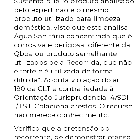
Sustenta que “o produto analisado
pelo expert não é o mesmo
produto utilizado para limpeza
doméstica, visto que este analisa
Água Sanitária concentrada que é
corrosiva e perigosa, diferente da
Qboa ou produto semelhante
utilizados pela Recorrida, que não
é forte e é
utilizada de forma
diluída”. Aponta violação do art.
190 da CLT e contrariedade à
Orientação Jurisprudencial 4/SDI-
I/TST. Colaciona arestos. O recurso
não merece conhecimento.
Verifico que a pretensão do
recorrente, de demonstrar ofensa