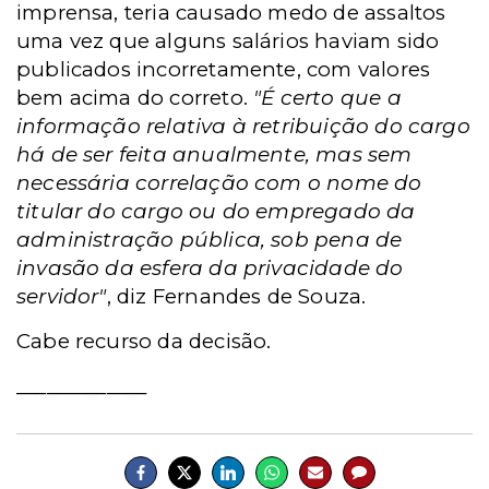
imprensa, teria causado medo de assaltos
uma vez que alguns salários haviam sido
publicados incorretamente, com valores
bem acima do correto.
"É certo que a
informação relativa à retribuição do cargo
há de ser feita anualmente, mas sem
necessária correlação com o nome do
titular do cargo ou do empregado da
administração pública, sob pena de
invasão da esfera da privacidade do
servidor"
, diz Fernandes de Souza.
Cabe recurso da decisão.
_____________