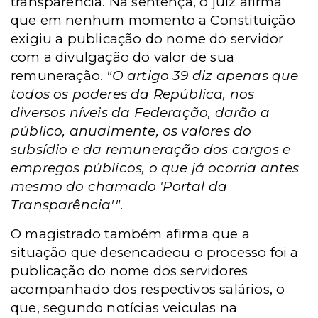
transparência. Na sentença, o juiz afirma
que em nenhum momento a Constituição
exigiu a publicação do nome do servidor
com a divulgação do valor de sua
remuneração.
"O artigo 39 diz apenas que
todos os poderes da República, nos
diversos níveis da Federação, darão a
público, anualmente, os valores do
subsídio e da remuneração dos cargos e
empregos públicos, o que já ocorria antes
mesmo do chamado 'Portal da
Transparência'"
.
O magistrado também afirma que a
situação que desencadeou o processo foi a
publicação do nome dos servidores
acompanhado dos respectivos salários, o
que, segundo notícias veiculas na