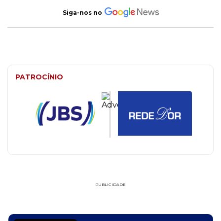
Siga-nos no
PATROCÍNIO
PUBLICIDADE