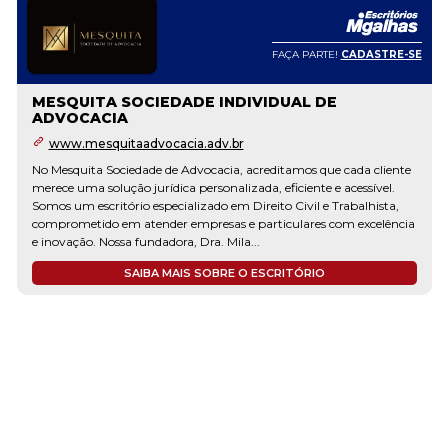
FAÇA PARTE!
CADASTRE-SE
MESQUITA SOCIEDADE INDIVIDUAL DE
ADVOCACIA
www.mesquitaadvocacia.adv.br
No Mesquita Sociedade de Advocacia, acreditamos que cada cliente
merece uma solução jurídica personalizada, eficiente e acessível.
Somos um escritório especializado em Direito Civil e Trabalhista,
comprometido em atender empresas e particulares com excelência
e inovação. Nossa fundadora, Dra. Mila...
SAIBA MAIS SOBRE O ESCRITÓRIO