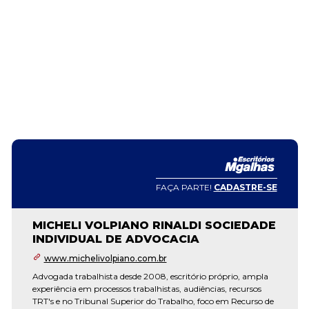
FAÇA PARTE!
CADASTRE-SE
MICHELI VOLPIANO RINALDI SOCIEDADE
INDIVIDUAL DE ADVOCACIA
www.michelivolpiano.com.br
Advogada trabalhista desde 2008, escritório próprio, ampla
experiência em processos trabalhistas, audiências, recursos
TRT's e no Tribunal Superior do Trabalho, foco em Recurso de