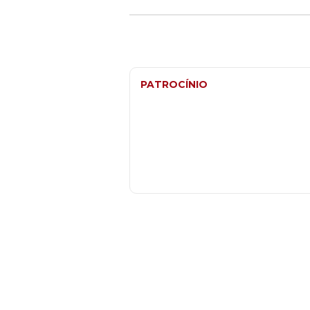
PATROCÍNIO