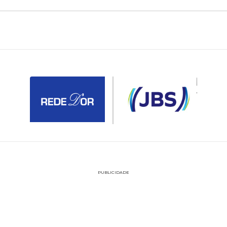
PUBLICIDADE