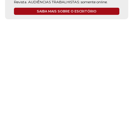
Revista. AUDIÊNCIAS TRABALHISTAS: somente online.
SAIBA MAIS SOBRE O ESCRITÓRIO