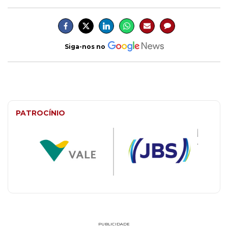
Siga-nos no
PATROCÍNIO
PUBLICIDADE