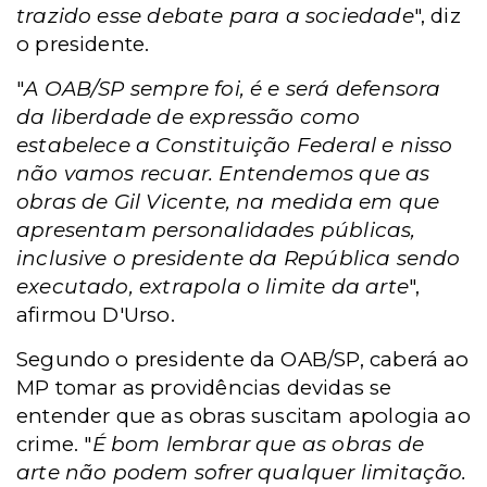
trazido esse debate para a sociedade
", diz
o presidente.
"
A OAB/SP sempre foi, é e será defensora
da liberdade de expressão como
estabelece a Constituição Federal e nisso
não vamos recuar. Entendemos que as
obras de Gil Vicente, na medida em que
apresentam personalidades públicas,
inclusive o presidente da República sendo
executado, extrapola o limite da arte
",
afirmou D'Urso.
Segundo o presidente da OAB/SP, caberá ao
MP tomar as providências devidas se
entender que as obras suscitam apologia ao
crime. "
É bom lembrar que as obras de
arte não podem sofrer qualquer limitação.