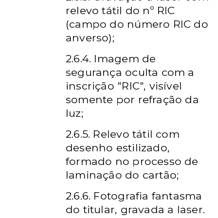
relevo tátil do nº RIC
(campo do número RIC do
anverso);
2.6.4. Imagem de
segurança oculta com a
inscrição "RIC", visível
somente por refração da
luz;
2.6.5. Relevo tátil com
desenho estilizado,
formado no processo de
laminação do cartão;
2.6.6. Fotografia fantasma
do titular, gravada a laser.