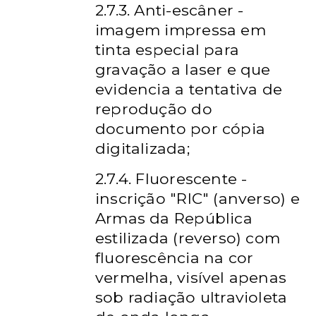
2.7.3. Anti-escâner -
imagem impressa em
tinta especial para
gravação a laser e que
evidencia a tentativa de
reprodução do
documento por cópia
digitalizada;
2.7.4. Fluorescente -
inscrição "RIC" (anverso) e
Armas da República
estilizada (reverso) com
fluorescência na cor
vermelha, visível apenas
sob radiação ultravioleta