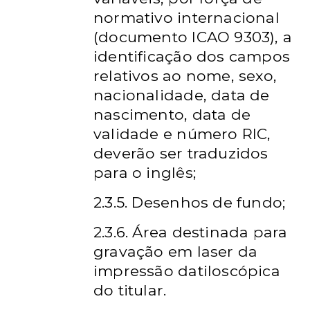
normativo internacional
(documento ICAO 9303), a
identificação dos campos
relativos ao nome, sexo,
nacionalidade, data de
nascimento, data de
validade e número RIC,
deverão ser traduzidos
para o inglês;
2.3.5. Desenhos de fundo;
2.3.6. Área destinada para
gravação em laser da
impressão datiloscópica
do titular.