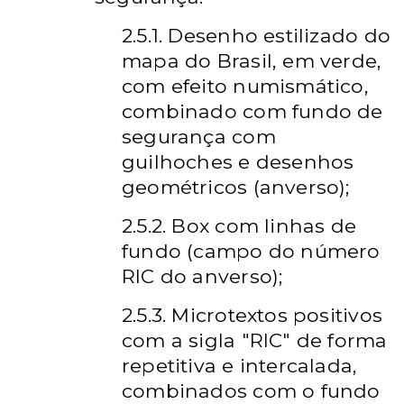
2.5.1. Desenho estilizado do
mapa do Brasil, em verde,
com efeito numismático,
combinado com fundo de
segurança com
guilhoches e desenhos
geométricos (anverso);
2.5.2. Box com linhas de
fundo (campo do número
RIC do anverso);
2.5.3. Microtextos positivos
com a sigla "RIC" de forma
repetitiva e intercalada,
combinados com o fundo