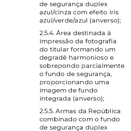
de segurança duplex
azul/cinza com efeito íris
azul/verde/azul (anverso);
2.5.4. Área destinada à
impressão da fotografia
do titular formando um
degradê harmonioso e
sobrepondo parcialmente
o fundo de segurança,
proporcionando uma
imagem de fundo
integrada (anverso);
2.5.5. Armas da República
combinado com o fundo
de segurança duplex