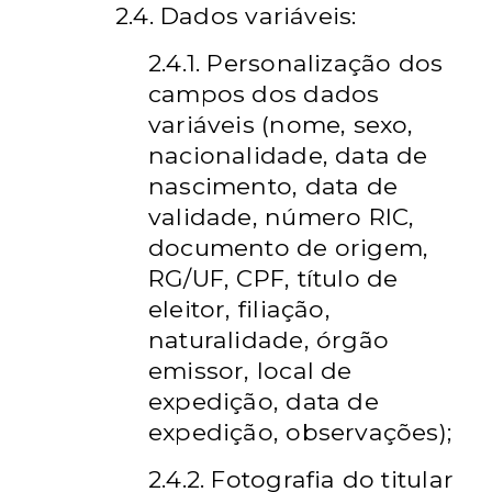
2.4. Dados variáveis:
2.4.1. Personalização dos
campos dos dados
variáveis (nome, sexo,
nacionalidade, data de
nascimento, data de
validade, número RIC,
documento de origem,
RG/UF, CPF, título de
eleitor, filiação,
naturalidade, órgão
emissor, local de
expedição, data de
expedição, observações);
2.4.2. Fotografia do titular