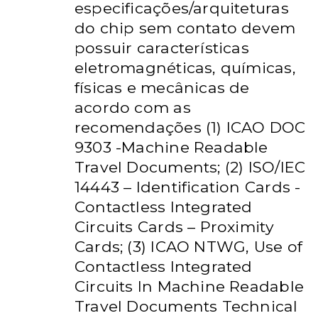
especificações/arquiteturas
do chip sem contato devem
possuir características
eletromagnéticas, químicas,
físicas e mecânicas de
acordo com as
recomendações (1) ICAO DOC
9303 -Machine Readable
Travel Documents; (2) ISO/IEC
14443 – Identification Cards -
Contactless Integrated
Circuits Cards – Proximity
Cards; (3) ICAO NTWG, Use of
Contactless Integrated
Circuits In Machine Readable
Travel Documents Technical