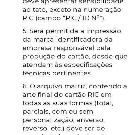
deve apresentar sensibilidade
ao tato, exceto na numeração
RIC (campo "RIC / ID Nº").
5. Será permitida a impressão
da marca identificadora da
empresa responsável pela
produção do cartão, desde que
atendam às especificações
técnicas pertinentes.
6. O arquivo matriz, contendo a
arte final do cartão RIC em
todas as suas formas (total,
parciais, com ou sem
personalização, anverso,
reverso, etc.) deve ser de