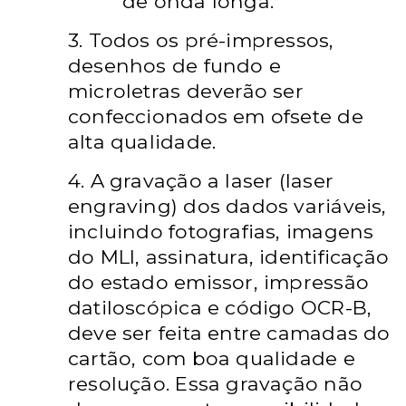
de onda longa.
3. Todos os pré-impressos,
desenhos de fundo e
microletras deverão ser
confeccionados em ofsete de
alta qualidade.
4. A gravação a laser (laser
engraving) dos dados variáveis,
incluindo fotografias, imagens
do MLI, assinatura, identificação
do estado emissor, impressão
datiloscópica e código OCR-B,
deve ser feita entre camadas do
cartão, com boa qualidade e
resolução. Essa gravação não