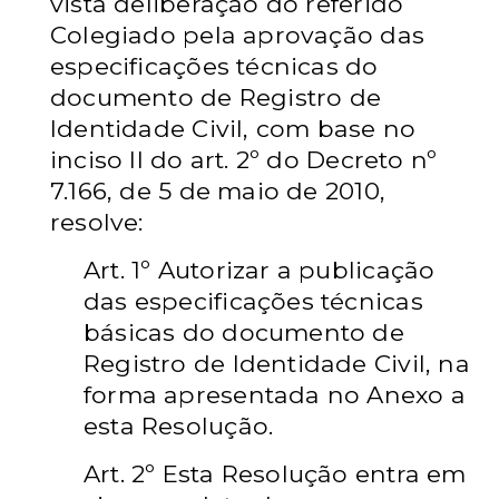
vista deliberação do referido
Colegiado pela aprovação das
especificações técnicas do
documento de Registro de
Identidade Civil, com base no
inciso II do art. 2º do Decreto nº
7.166, de 5 de maio de 2010,
resolve:
Art. 1º Autorizar a publicação
das especificações técnicas
básicas do documento de
Registro de Identidade Civil, na
forma apresentada no Anexo a
esta Resolução.
Art. 2º Esta Resolução entra em