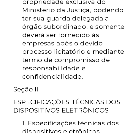
propriedade exclusiva do
Ministério da Justiça, podendo
ter sua guarda delegada a
órgão subordinado, e somente
deverá ser fornecido às
empresas após o devido
processo licitatório e mediante
termo de compromisso de
responsabilidade e
confidencialidade.
Seção II
ESPECIFICAÇÕES TÉCNICAS DOS
DISPOSITIVOS ELETRÔNICOS
1. Especificações técnicas dos
dispositivos eletrônicos