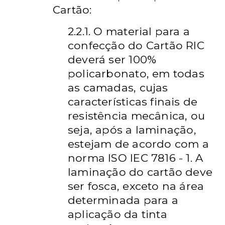
Cartão:
2.2.1. O material para a
confecção do Cartão RIC
deverá ser 100%
policarbonato, em todas
as camadas, cujas
características finais de
resistência mecânica, ou
seja, após a laminação,
estejam de acordo com a
norma ISO IEC 7816 - 1. A
laminação do cartão deve
ser fosca, exceto na área
determinada para a
aplicação da tinta