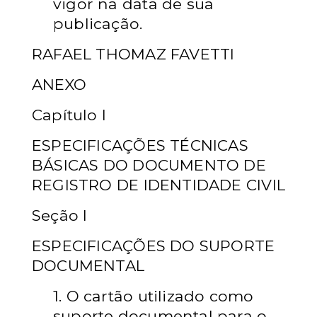
vigor na data de sua
publicação.
RAFAEL THOMAZ FAVETTI
ANEXO
Capítulo I
ESPECIFICAÇÕES TÉCNICAS
BÁSICAS DO DOCUMENTO DE
REGISTRO DE IDENTIDADE CIVIL
Seção I
ESPECIFICAÇÕES DO SUPORTE
DOCUMENTAL
1. O cartão utilizado como
suporte documental para o