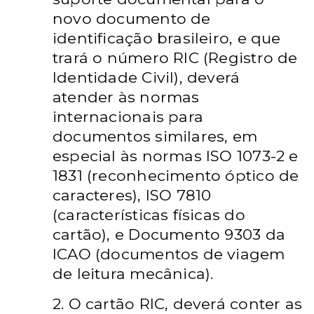
novo documento de
identificação brasileiro, e que
trará o número RIC (Registro de
Identidade Civil), deverá
atender às normas
internacionais para
documentos similares, em
especial às normas ISO 1073-2 e
1831 (reconhecimento óptico de
caracteres), ISO 7810
(características físicas do
cartão), e Documento 9303 da
ICAO (documentos de viagem
de leitura mecânica).
2. O cartão RIC, deverá conter as