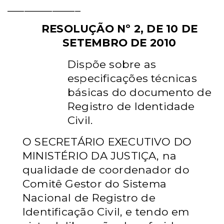
_____________
RESOLUÇÃO Nº 2, DE 10 DE
SETEMBRO DE 2010
Dispõe sobre as
especificações técnicas
básicas do documento de
Registro de Identidade
Civil.
O SECRETÁRIO EXECUTIVO DO
MINISTÉRIO DA JUSTIÇA, na
qualidade de coordenador do
Comitê Gestor do Sistema
Nacional de Registro de
Identificação Civil, e tendo em