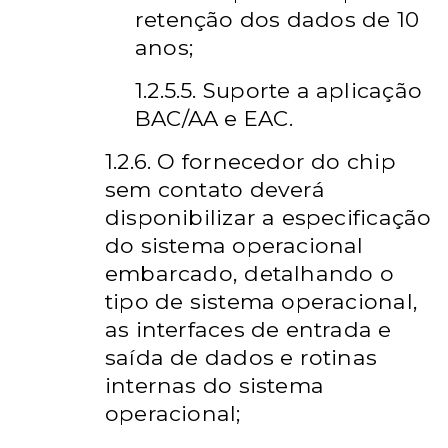
retenção dos dados de 10
anos;
1.2.5.5. Suporte a aplicação
BAC/AA e EAC.
1.2.6. O fornecedor do chip
sem contato deverá
disponibilizar a especificação
do sistema operacional
embarcado, detalhando o
tipo de sistema operacional,
as interfaces de entrada e
saída de dados e rotinas
internas do sistema
operacional;