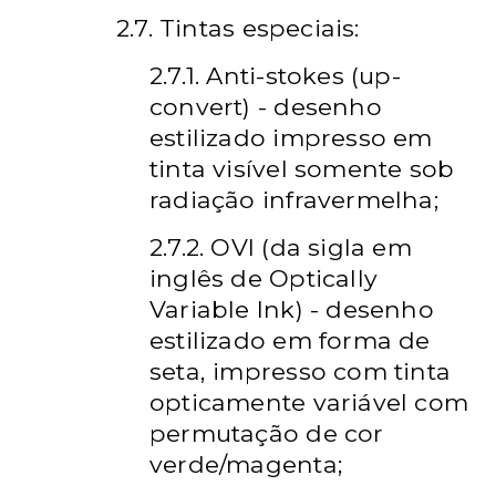
2.7. Tintas especiais:
2.7.1. Anti-stokes (up-
convert) - desenho
estilizado impresso em
tinta visível somente sob
radiação infravermelha;
2.7.2. OVI (da sigla em
inglês de Optically
Variable Ink) - desenho
estilizado em forma de
seta, impresso com tinta
opticamente variável com
permutação de cor
verde/magenta;