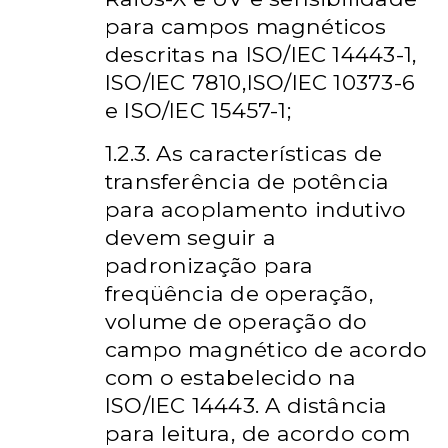
para campos magnéticos
descritas na ISO/IEC 14443-1,
ISO/IEC 7810,ISO/IEC 10373-6
e ISO/IEC 15457-1;
1.2.3. As características de
transferência de potência
para acoplamento indutivo
devem seguir a
padronização para
freqüência de operação,
volume de operação do
campo magnético de acordo
com o estabelecido na
ISO/IEC 14443. A distância
para leitura, de acordo com