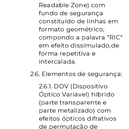
Readable Zone) com
fundo de segurança
constituído de linhas em
formato geométrico,
compondo a palavra "RIC"
em efeito dissimulado,de
forma repetitiva e
intercalada.
2.6. Elementos de segurança:
2.6.1. DOV (Dispositivo
Óptico Variável) híbrido
(parte transparente e
parte metalizado) com
efeitos ópticos difrativos
de permutação de