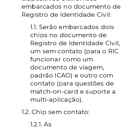
embarcados no documento de
Registro de Identidade Civil:
1.1. Serão embarcados dois
chips no documento de
Registro de Identidade Civil,
um sem contato (para o RIC
funcionar como um
documento de viagem,
padrão ICAO) e outro com
contato (para questões de
match-on-card e suporte a
multi-aplicação).
1.2. Chip sem contato:
1.2.1. As