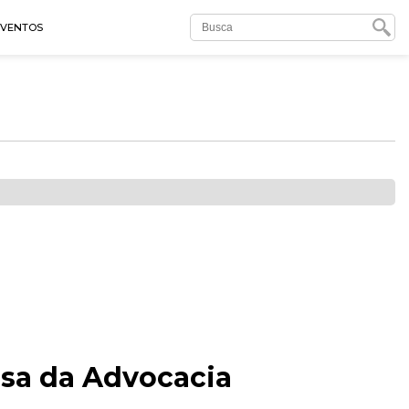
EVENTOS
esa da Advocacia