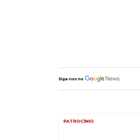
Siga-nos no
PATROCÍNIO