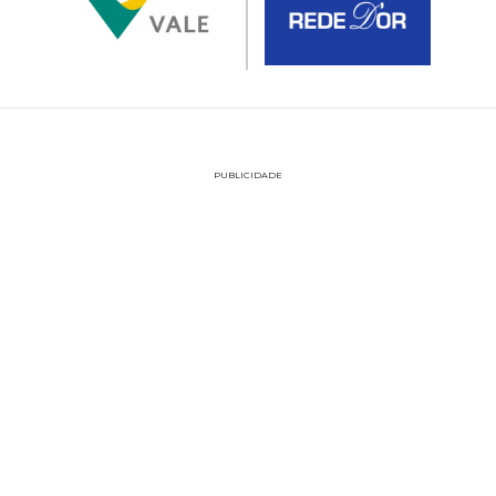
PUBLICIDADE