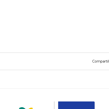
Compartil