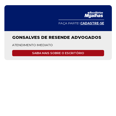
FAÇA PARTE!
CADASTRE-SE
GONSALVES DE RESENDE ADVOGADOS
ATENDIMENTO IMEDIATO
SAIBA MAIS SOBRE O ESCRITÓRIO