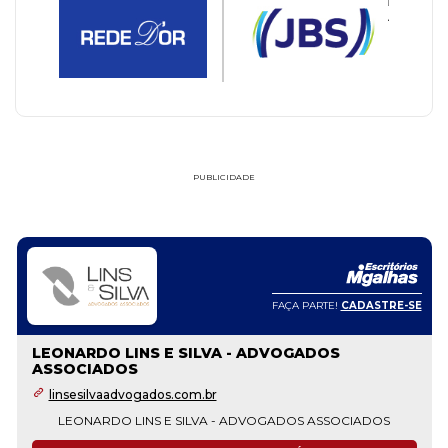
PUBLICIDADE
FAÇA PARTE!
CADASTRE-SE
LEONARDO LINS E SILVA - ADVOGADOS
ASSOCIADOS
linsesilvaadvogados.com.br
LEONARDO LINS E SILVA - ADVOGADOS ASSOCIADOS