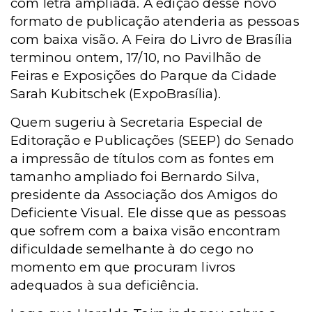
com letra ampliada. A edição desse novo
formato de publicação atenderia as pessoas
com baixa visão. A Feira do Livro de Brasília
terminou ontem, 17/10, no Pavilhão de
Feiras e Exposições do Parque da Cidade
Sarah Kubitschek (ExpoBrasília).
Quem sugeriu à Secretaria Especial de
Editoração e Publicações (SEEP) do Senado
a impressão de títulos com as fontes em
tamanho ampliado foi Bernardo Silva,
presidente da Associação dos Amigos do
Deficiente Visual. Ele disse que as pessoas
que sofrem com a baixa visão encontram
dificuldade semelhante à do cego no
momento em que procuram livros
adequados à sua deficiência.