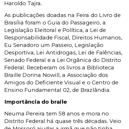
Haroldo Tajra.
As publicações doadas na Feira do Livro de
Brasília foram o Guia do Passageiro, a
Legislação Eleitoral e Política, a Lei de
Responsabilidade Fiscal, Direitos Humanos,
Eu Senadoro um Passeio, Legislação
Desportiva, Lei Antidrogas, Lei de Falências,
Senado Federal e a Lei Orgânica do Distrito
Federal. Receberam os livros a Biblioteca
Braille Dorina Nowill, a Associação dos
Amigos do Deficiente Visual e o Centro de
Ensino Fundamental 02, de Brazlândia.
Importância do braile
Neuma Pereira tem 58 anos e mora no
Distrito Federal há quase três décadas. Veio
de Mossoró ajudar a irmã que não tinha