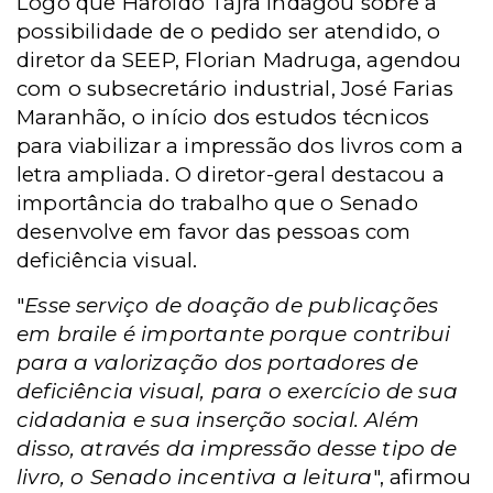
Logo que Haroldo Tajra indagou sobre a
possibilidade de o pedido ser atendido, o
diretor da SEEP, Florian Madruga, agendou
com o subsecretário industrial, José Farias
Maranhão, o início dos estudos técnicos
para viabilizar a impressão dos livros com a
letra ampliada. O diretor-geral destacou a
importância do trabalho que o Senado
desenvolve em favor das pessoas com
deficiência visual.
"
Esse serviço de doação de publicações
em braile é importante porque contribui
para a valorização dos portadores de
deficiência visual, para o exercício de sua
cidadania e sua inserção social. Além
disso, através da impressão desse tipo de
livro, o Senado incentiva a leitura
", afirmou