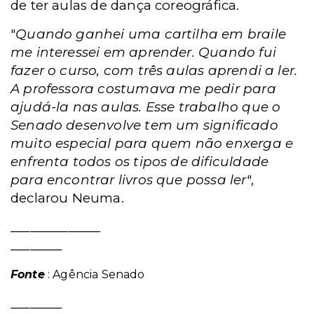
de ter aulas de dança coreográfica.
"
Quando ganhei uma cartilha em braile
me interessei em aprender. Quando fui
fazer o curso, com três aulas aprendi a ler.
A professora costumava me pedir para
ajudá-la nas aulas. Esse trabalho que o
Senado desenvolve tem um significado
muito especial para quem não enxerga e
enfrenta todos os tipos de dificuldade
para encontrar livros que possa ler
",
declarou Neuma.
______________
________
Fonte
: Agência Senado
________