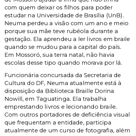
com quem deixar os filhos para poder
estudar na Universidade de Brasília (UnB).
Neuma perdeu a visão com um ano e meio
porque sua mãe teve rubéola durante a
gestação. Ela aprendeu a ler livros em braile
quando se mudou para a capital do país.
Em Mossoró, sua terra natal, não havia
escolas desse tipo quando morava por lá.
Funcionária concursada da Secretaria de
Cultura do DF, Neuma atualmente está à
disposição da Biblioteca Braille Dorina
Nowill, em Taguatinga. Ela trabalha
emprestando livros e lecionando braile.
Com outros portadores de deficiência visual
que frequentam a entidade, participa
atualmente de um curso de fotografia, além