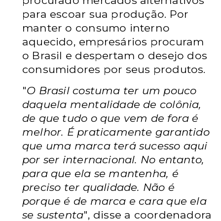
procurado mercados alternativos
para escoar sua produção. Por
manter o consumo interno
aquecido, empresários procuram
o Brasil e despertam o desejo dos
consumidores por seus produtos.
"
O Brasil costuma ter um pouco
daquela mentalidade de colônia,
de que tudo o que vem de fora é
melhor. É praticamente garantido
que uma marca terá sucesso aqui
por ser internacional. No entanto,
para que ela se mantenha, é
preciso ter qualidade. Não é
porque é de marca e cara que ela
se sustenta
", disse a coordenadora