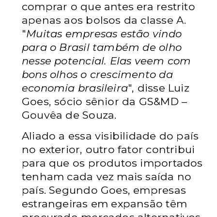
comprar o que antes era restrito
apenas aos bolsos da classe A.
"
Muitas empresas estão vindo
para o Brasil também de olho
nesse potencial. Elas veem com
bons olhos o crescimento da
economia brasileira
", disse Luiz
Goes, sócio sênior da GS&MD –
Gouvêa de Souza.
Aliado a essa visibilidade do país
no exterior, outro fator contribui
para que os produtos importados
tenham cada vez mais saída no
país. Segundo Goes, empresas
estrangeiras em expansão têm