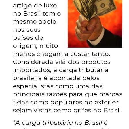
artigo de luxo
no Brasil tem o
mesmo apelo
nos seus
países de
origem, muito
menos chegam a custar tanto.
Considerada vilã dos produtos
importados, a carga tributária
brasileira é apontada pelos
especialistas como uma das
principais razões para que marcas
tidas como populares no exterior
sejam vistas como grifes no Brasil.
"
A carga tributária no Brasil é