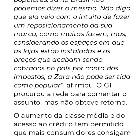
podemos dizer o mesmo. Não digo
que ela veio com o intuito de fazer
um reposicionamento da sua
marca, como muitas fazem, mas,
considerando os espaços em que
as lojas estão instaladas e os
preços que acabam sendo
cobrados no país por conta dos
impostos, a Zara não pode ser tida
como popular
", afirmou. O G1
procurou a rede para comentar o
assunto, mas não obteve retorno.
O aumento da classe média e do
acesso ao crédito tem permitido
que mais consumidores consigam