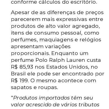
conforme cálculos do escritório.
Apesar de as diferenças de preços
parecerem mais expressivas entre
produtos de alto valor agregado,
itens de consumo pessoal, como
perfumes, maquiagens e relógios
apresentam variações
proporcionais. Enquanto um
perfume Polo Ralph Lauren custa
R$ 85,93 nos Estados Unidos, no
Brasil ele pode ser encontrado por
R$ 199. O mesmo acontece com
sapatos e roupas.
"
Produtos importados têm seu
valor acrescido de vários tributos