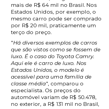
mais de R$ 64 mil no Brasil. Nos
Estados Unidos, por exemplo, o
mesmo carro pode ser comprado
por R$ 20 mil, praticamente um
terço do preço.
"
Há diversos exemplos de carros
que são vistos como se fossem de
luxo. É o caso do Toyota Camry.
Aqui ele é carro de luxo. Nos
Estados Unidos, o modelo é
acessível para uma família de
classe média
", comparou o
especialista. Os preços do
automóvel variam de R$ 50.478,
no exterior, a R$ 131 mil no Brasil,