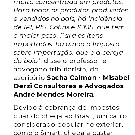
muito concentrada em produtos.
Para todos os produtos produzidos
e vendidos no país, há incidência
de IPI, PIS, Cofins e ICMS, que tem
o maior peso. Para os itens
importados, há ainda o Imposto
sobre Importação, que é a cereja
do bolo
", disse o professor e
advogado tributarista, do
escritório
Sacha Calmon - Misabel
Derzi Consultores e Advogados
,
André Mendes Moreira
.
Devido à cobrança de impostos
quando chega ao Brasil, um carro
considerado popular no exterior,
como o Smart, chega a custar