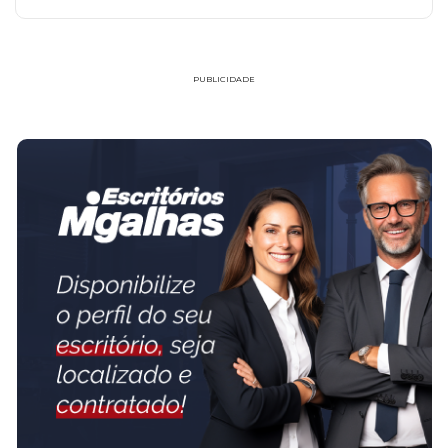
PUBLICIDADE