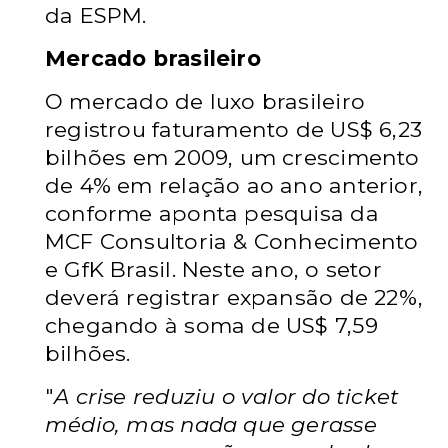
da ESPM.
Mercado brasileiro
O mercado de luxo brasileiro
registrou faturamento de US$ 6,23
bilhões em 2009, um crescimento
de 4% em relação ao ano anterior,
conforme aponta pesquisa da
MCF Consultoria & Conhecimento
e GfK Brasil. Neste ano, o setor
deverá registrar expansão de 22%,
chegando à soma de US$ 7,59
bilhões.
"
A crise reduziu o valor do ticket
médio, mas nada que gerasse