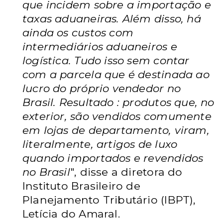
que incidem sobre a importação e
taxas aduaneiras. Além disso, há
ainda os custos com
intermediários aduaneiros e
logística. Tudo isso sem contar
com a parcela que é destinada ao
lucro do próprio vendedor no
Brasil. Resultado : produtos que, no
exterior, são vendidos comumente
em lojas de departamento, viram,
literalmente, artigos de luxo
quando importados e revendidos
no Brasil
", disse a diretora do
Instituto Brasileiro de
Planejamento Tributário (IBPT),
Letícia do Amaral.