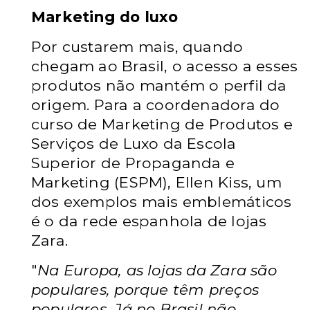
Marketing do luxo
Por custarem mais, quando
chegam ao Brasil, o acesso a esses
produtos não mantém o perfil da
origem. Para a coordenadora do
curso de Marketing de Produtos e
Serviços de Luxo da Escola
Superior de Propaganda e
Marketing (ESPM), Ellen Kiss, um
dos exemplos mais emblemáticos
é o da rede espanhola de lojas
Zara.
"
Na Europa, as lojas da Zara são
populares, porque têm preços
populares. Já no Brasil não