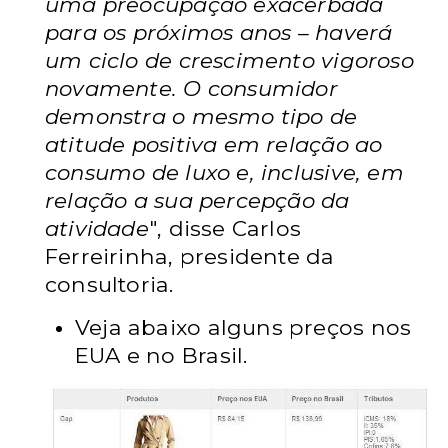
uma preocupação exacerbada
para os próximos anos – haverá
um ciclo de crescimento vigoroso
novamente. O consumidor
demonstra o mesmo tipo de
atitude positiva em relação ao
consumo de luxo e, inclusive, em
relação a sua percepção da
atividade
", disse Carlos
Ferreirinha, presidente da
consultoria.
Veja abaixo alguns preços nos
EUA e no Brasil.