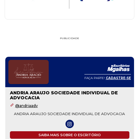
PUBLICIDADE
FAÇA PARTE!
CADASTRE-SE
ANDRIA ARAUJO SOCIEDADE INDIVIDUAL DE
ADVOCACIA
@andriaadv
ANDRIA ARAUJO SOCIEDADE INDIVIDUAL DE ADVOCACIA
SAIBA MAIS SOBRE O ESCRITÓRIO