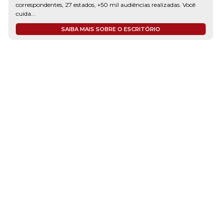
correspondentes, 27 estados, +50 mil audiências realizadas. Você
cuida...
SAIBA MAIS SOBRE O ESCRITÓRIO