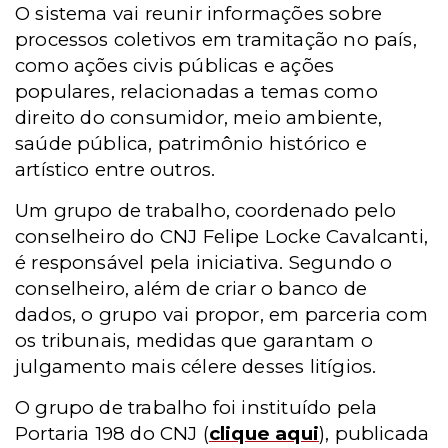
O sistema vai reunir informações sobre
processos coletivos em tramitação no país,
como ações civis públicas e ações
populares, relacionadas a temas como
direito do consumidor, meio ambiente,
saúde pública, patrimônio histórico e
artístico entre outros.
Um grupo de trabalho, coordenado pelo
conselheiro do CNJ Felipe Locke Cavalcanti,
é responsável pela iniciativa. Segundo o
conselheiro, além de criar o banco de
dados, o grupo vai propor, em parceria com
os tribunais, medidas que garantam o
julgamento mais célere desses litígios.
O grupo de trabalho foi instituído pela
Portaria 198 do CNJ
(
clique aqui
)
, publicada