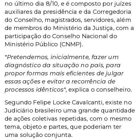
no último dia 8/10, e é composto por juízes
auxiliares da presidência e da Corregedoria
do Conselho, magistrados, servidores, além
de membros do Ministério da Justiça, com a
participação do Conselho Nacional do
Ministério Público (CNMP).
"
Pretendemos, inicialmente, fazer um
diagnóstico da situação no país, para
propor formas mais eficientes de julgar
essas ações e evitar a recorrência de
processos idênticos
", explica o conselheiro.
Segundo Felipe Locke Cavalcanti, existe no
Judiciário brasileiro uma grande quantidade
de ações coletivas repetidas, com o mesmo
tema, objeto e partes, que poderiam ter
uma solução conjunta.