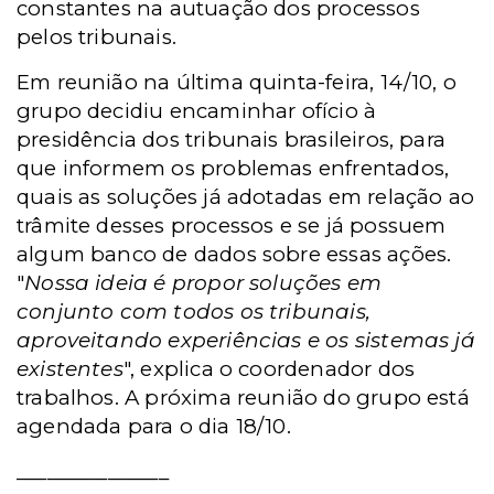
constantes na autuação dos processos
pelos tribunais.
Em reunião na última quinta-feira, 14/10, o
grupo decidiu encaminhar ofício à
presidência dos tribunais brasileiros, para
que informem os problemas enfrentados,
quais as soluções já adotadas em relação ao
trâmite desses processos e se já possuem
algum banco de dados sobre essas ações.
"
Nossa ideia é propor soluções em
conjunto com todos os tribunais,
aproveitando experiências e os sistemas já
existentes
", explica o coordenador dos
trabalhos. A próxima reunião do grupo está
agendada para o dia 18/10.
_______________