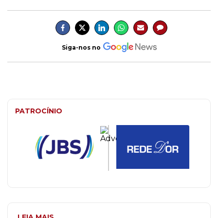
Siga-nos no
PATROCÍNIO
LEIA MAIS