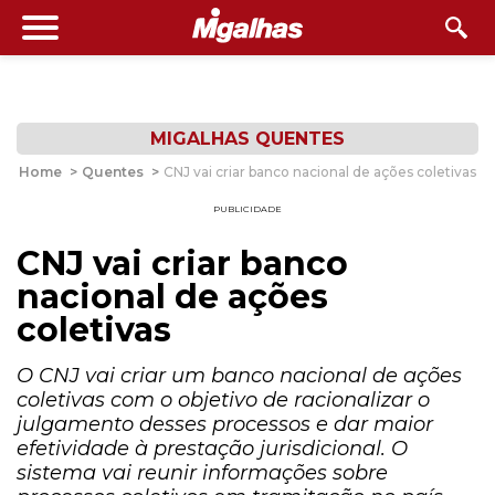
MIGALHAS QUENTES
Home
>
Quentes
>
CNJ vai criar banco nacional de ações coletivas
PUBLICIDADE
CNJ vai criar banco
nacional de ações
coletivas
O CNJ vai criar um banco nacional de ações
coletivas com o objetivo de racionalizar o
julgamento desses processos e dar maior
efetividade à prestação jurisdicional. O
sistema vai reunir informações sobre