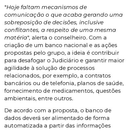
"
Hoje faltam mecanismos de
comunicação o que acaba gerando uma
sobreposição de decisões, inclusive
conflitantes, a respeito de uma mesma
matéria
", alerta o conselheiro. Com a
criação de um banco nacional e as ações
propostas pelo grupo,
a ideia é contribuir
para desafogar o Judiciário e garantir maior
agilidade à solução de processos
relacionados, por exemplo, a contratos
bancários ou de telefonia, planos de saúde,
fornecimento de medicamentos, questões
ambientais, entre outros.
De acordo com a proposta, o banco de
dados deverá ser alimentado
de forma
automatizada a partir das informações