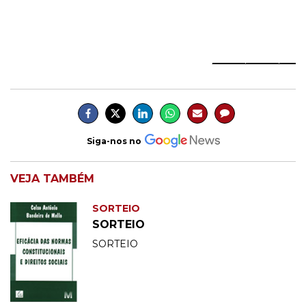
_______________
Siga-nos no
VEJA TAMBÉM
SORTEIO
SORTEIO
SORTEIO