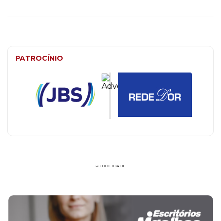
PATROCÍNIO
PUBLICIDADE