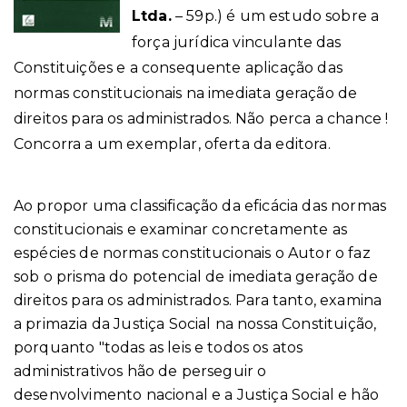
Ltda.
– 59p.)
é um estudo sobre a
força jurídica vinculante das
Constituições e a consequente aplicação das
normas constitucionais na imediata geração de
direitos para os administrados. Não perca a chance !
Concorra a um exemplar, oferta da editora.
Ao propor uma classificação da eficácia das normas
constitucionais e examinar concretamente as
espécies de normas constitucionais o Autor o faz
sob o prisma do potencial de imediata geração de
direitos para os administrados. Para tanto, examina
a primazia da Justiça Social na nossa Constituição,
porquanto "todas as leis e todos os atos
administrativos hão de perseguir o
desenvolvimento nacional e a Justiça Social e hão