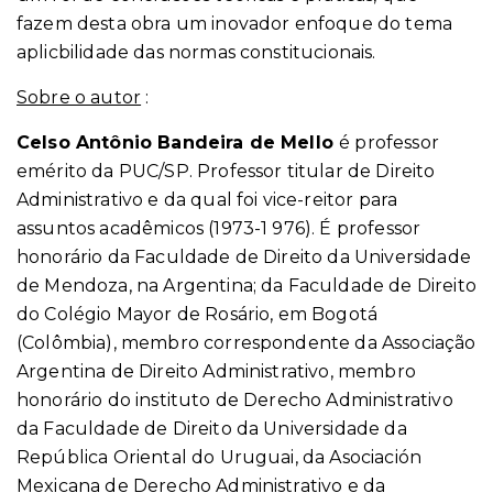
fazem desta obra um inovador enfoque do tema
aplicbilidade das normas constitucionais.
Sobre o autor
:
Celso Antônio Bandeira de Mello
é professor
emérito da PUC/SP. Professor titular de Direito
Administrativo e da qual foi vice-reitor para
assuntos acadêmicos (1973-1 976). É professor
honorário da Faculdade de Direito da Universidade
de Mendoza, na Argentina; da Faculdade de Direito
do Colégio Mayor de Rosário, em Bogotá
(Colômbia), membro correspondente da Associação
Argentina de Direito Administrativo, membro
honorário do instituto de Derecho Administrativo
da Faculdade de Direito da Universidade da
República Oriental do Uruguai, da Asociación
Mexicana de Derecho Administrativo e da