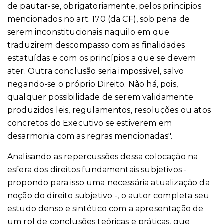
de pautar-se, obrigatoriamente, pelos principios
mencionados no art. 170 (da CF), sob pena de
serem inconstitucionais naquilo em que
traduzirem descompasso com as finalidades
estatuídas e com os princípios a que se devem
ater. Outra conclusão seria impossivel, salvo
negando-se o próprio Direito. Não há, pois,
qualquer possibilidade de serem validamente
produzidos leis, regulamentos, resoluções ou atos
concretos do Executivo se estiverem em
desarmonia com as regras mencionadas".
Analisando as repercussões dessa colocação na
esfera dos direitos fundamentais subjetivos -
propondo para isso uma necessária atualização da
noção do direito subjetivo -, o autor completa seu
estudo denso e sintético com a apresentação de
um rol de conclusões teóricas e práticas, que