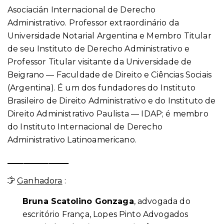
Asociacián Internacional de Derecho
Administrativo. Professor extraordinário da
Universidade Notarial Argentina e Membro Titular
de seu Instituto de Derecho Administrativo e
Professor Titular visitante da Universidade de
Beigrano — Faculdade de Direito e Ciências Sociais
(Argentina). É um dos fundadores do Instituto
Brasileiro de Direito Administrativo e do Instituto de
Direito Administrativo Paulista — IDAP; é membro
do Instituto Internacional de Derecho
Administrativo Latinoamericano.
_______________
Ganhadora
:
Bruna Scatolino Gonzaga
, advogada do
escritório França, Lopes Pinto Advogados