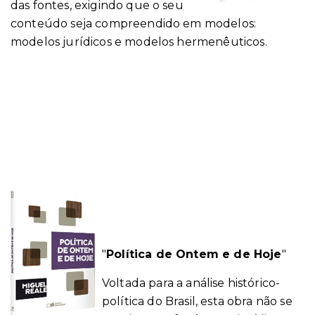
das fontes, exigindo que o seu
conteúdo seja compreendido em modelos:
modelos jurídicos e modelos hermenêuticos.
"
Política de Ontem e de Hoje
"
Voltada para a análise histórico-
política do Brasil, esta obra não se