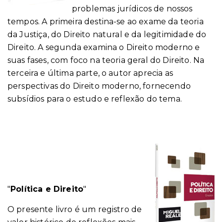
problemas jurídicos de nossos
tempos. A primeira destina-se ao exame da teoria
da Justiça, do Direito natural e da legitimidade do
Direito. A segunda examina o Direito moderno e
suas fases, com foco na teoria geral do Direito. Na
terceira e última parte, o autor aprecia as
perspectivas do Direito moderno, fornecendo
subsídios para o estudo e reflexão do tema.
"
Política e Direito
"
O presente livro é um registro de