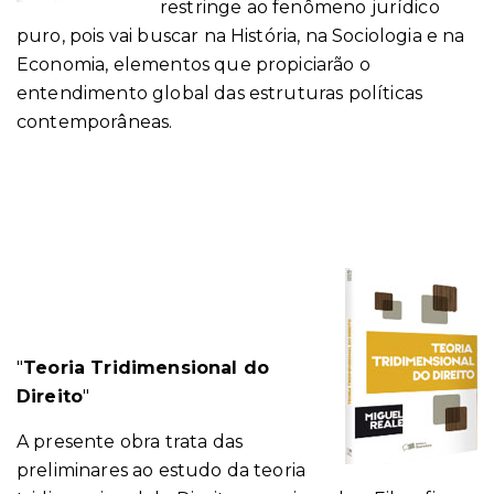
restringe ao fenômeno jurídico
puro, pois vai buscar na História, na Sociologia e na
Economia, elementos que propiciarão o
entendimento global das estruturas políticas
contemporâneas.
"
Teoria Tridimensional do
Direito
"
A presente obra trata das
preliminares ao estudo da teoria