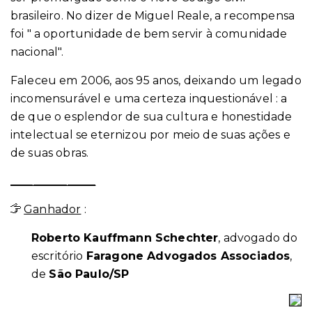
brasileiro. No dizer de Miguel Reale, a recompensa
foi " a oportunidade de bem servir à comunidade
nacional".
Faleceu em 2006, aos 95 anos, deixando um legado
incomensurável e uma certeza inquestionável : a
de que o esplendor de sua cultura e honestidade
intelectual se eternizou por meio de suas ações e
de suas obras.
_______________
Ganhador
:
Roberto Kauffmann Schechter
, advogado do
escritório
Faragone Advogados Associados
,
de
São Paulo/SP