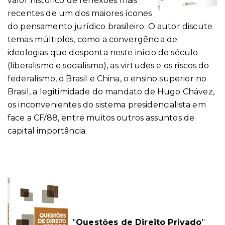
valor histórico de reflexões mais
recentes de um dos maiores ícones
do pensamento jurídico brasileiro.
O autor discute
temas múltiplos, como a convergência de
ideologias que desponta neste início de século
(liberalismo e socialismo), as virtudes e os riscos do
federalismo, o Brasil e China, o ensino superior no
Brasil, a legitimidade do mandato de Hugo Chávez,
os inconvenientes do sistema presidencialista em
face a CF/88, entre muitos outros assuntos de
capital importância.
"
Questões de Direito Privado
"