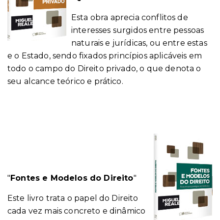
Esta obra aprecia conflitos de
interesses surgidos entre pessoas
naturais e jurídicas, ou entre estas
e o Estado, sendo fixados princípios aplicáveis em
todo o campo do Direito privado, o que denota o
seu alcance teórico e prático.
"
Fontes e Modelos do Direito
"
Este livro trata o papel do Direito
cada vez mais concreto e dinâmico