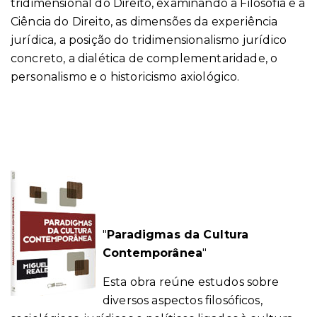
tridimensional do Direito, examinando a Filosofia e a
Ciência do Direito, as dimensões da experiência
jurídica, a posição do tridimensionalismo jurídico
concreto, a dialética de complementaridade, o
personalismo e o historicismo axiológico.
"
Paradigmas da Cultura
Contemporânea
"
Esta obra reúne estudos sobre
diversos aspectos filosóficos,