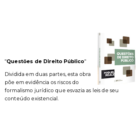
"
Questões de Direito Público
"
Dividida em duas partes, esta obra
põe em evidência os riscos do
formalismo jurídico que esvazia as leis de seu
conteúdo existencial.