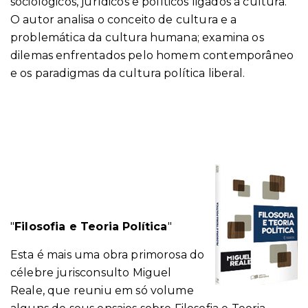
sociológicos, jurídicos e políticos ligados à cultura.
O autor analisa o conceito de cultura e a
problemática da cultura humana; examina os
dilemas enfrentados pelo homem contemporâneo
e os paradigmas da cultura política liberal.
"
Filosofia e Teoria Política
"
Esta é mais uma obra primorosa do
célebre jurisconsulto Miguel
Reale, que reuniu em só volume