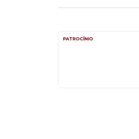
PATROCÍNIO