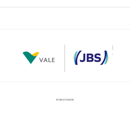
PUBLICIDADE