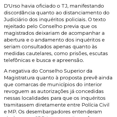
D'Urso havia oficiado o TJ, manifestando
discordância quanto ao distanciamento do
Judiciário dos inquéritos policiais. O texto
rejeitado pelo Conselho previa que os
magistrados deixariam de acompanhar a
abertura e o andamento dos inquéritos e
seriam consultados apenas quanto às
medidas cautelares, como prisões, escutas
telefônicas e busca e apreensão.
A negativa do Conselho Superior da
Magistratura quanto à proposta prevê ainda
que comarcas de municípios do interior
revoguem as autorizações já concedidas
nessas localidades para que os inquéritos
tramitassem diretamente entre Polícia Civil
e MP. Os desembargadores entenderam