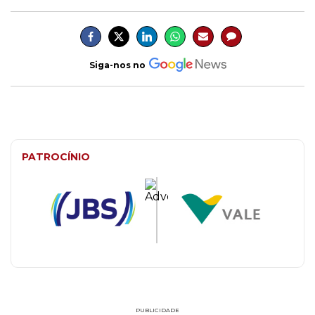
Siga-nos no
PATROCÍNIO
PUBLICIDADE