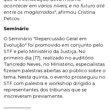
acontecer em vários níveis, e no futuro até
entre os magistrados
", afirmou Cristina
Petcov.
Seminário
O Seminário "Repercussão Geral em
Evolução" foi promovido em conjunto pelo
STF e pelo Ministério da Justiça. No
primeiro dia (17), realizado no auditório
Tancredo Neves, no Ministério, especialistas
fizeram palestras abertas ao público sobre o
tema. Nesta quinta, o evento prosseguiu no
STF com palestra e workshop dirigido a
representantes dos tribunais que se
inscreveram previamente.
____________