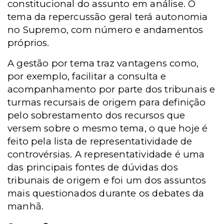
constitucional do assunto em análise. O
tema da repercussão geral terá autonomia
no Supremo, com número e andamentos
próprios.
A gestão por tema traz vantagens como,
por exemplo, facilitar a consulta e
acompanhamento por parte dos tribunais e
turmas recursais de origem para definição
pelo sobrestamento dos recursos que
versem sobre o mesmo tema, o que hoje é
feito pela lista de representatividade de
controvérsias. A representatividade é uma
das principais fontes de dúvidas dos
tribunais de origem e foi um dos assuntos
mais questionados durante os debates da
manhã.