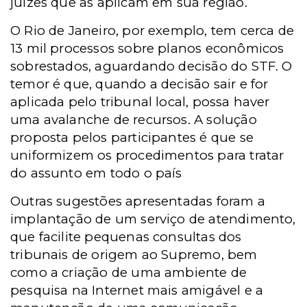
juízes que as aplicam em sua região.
O Rio de Janeiro, por exemplo, tem cerca de
13 mil processos sobre planos econômicos
sobrestados, aguardando decisão do STF. O
temor é que, quando a decisão sair e for
aplicada pelo tribunal local, possa haver
uma avalanche de recursos. A solução
proposta pelos participantes é que se
uniformizem os procedimentos para tratar
do assunto em todo o país
Outras sugestões apresentadas foram a
implantação de um serviço de atendimento,
que facilite pequenas consultas dos
tribunais de origem ao Supremo, bem
como a criação de uma ambiente de
pesquisa na Internet mais amigável e a