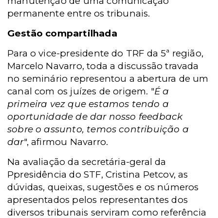
manutenção de uma comunicação
permanente entre os tribunais.
Gestão compartilhada
Para o vice-presidente do TRF da 5ª região,
Marcelo Navarro, toda a discussão travada
no seminário representou a abertura de um
canal com os juízes de origem. "
É a
primeira vez que estamos tendo a
oportunidade de dar nosso feedback
sobre o assunto, temos contribuição a
dar
", afirmou Navarro.
Na avaliação da secretária-geral da
Ppresidência do STF, Cristina Petcov, as
dúvidas, queixas, sugestões e os números
apresentados pelos representantes dos
diversos tribunais serviram como referência