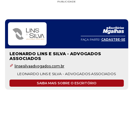
PUBLICIDADE
FAÇA PARTE!
CADASTRE-SE
LEONARDO LINS E SILVA - ADVOGADOS
ASSOCIADOS
linsesilvaadvogados.com.br
LEONARDO LINS E SILVA - ADVOGADOS ASSOCIADOS
SAIBA MAIS SOBRE O ESCRITÓRIO