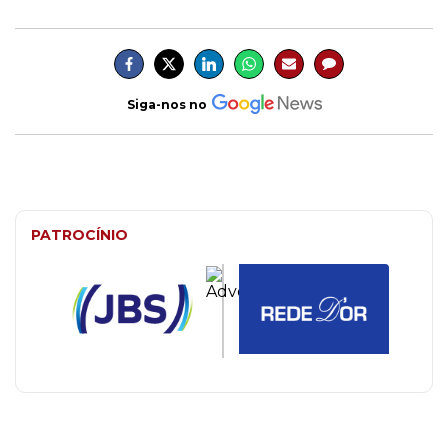
Siga-nos no
PATROCÍNIO