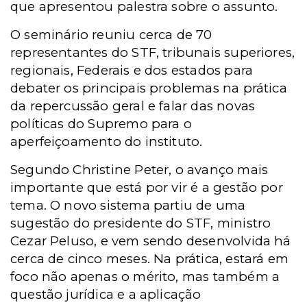
que apresentou palestra sobre o assunto.
O seminário reuniu cerca de 70
representantes do STF, tribunais superiores,
regionais, Federais e dos estados para
debater os principais problemas na prática
da repercussão geral e falar das novas
políticas do Supremo para o
aperfeiçoamento do instituto.
Segundo Christine Peter, o avanço mais
importante que está por vir é a gestão por
tema. O novo sistema partiu de uma
sugestão do presidente do STF, ministro
Cezar Peluso, e vem sendo desenvolvida há
cerca de cinco meses. Na prática, estará em
foco não apenas o mérito, mas também a
questão jurídica e a aplicação