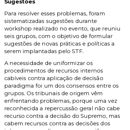
Sugestões
Para resolver esses problemas, foram
sistematizadas sugestões durante
workshop realizado no evento, que reuniu
seis grupos, com o objetivo de formular
sugestões de novas práticas e políticas a
serem implantadas pelo STF.
A necessidade de uniformizar os
procedimentos de recursos internos
cabíveis contra aplicação de decisão
paradigma foi um dos consensos entre os
grupos. Os tribunais de origem vêm
enfrentando problemas, porque uma vez
reconhecida a repercussão geral não cabe
recurso contra a decisão do Supremo, mas
cabem recursos contra as decisões dos