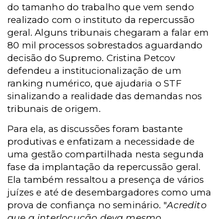
do tamanho do trabalho que vem sendo
realizado com o instituto da repercussão
geral. Alguns tribunais chegaram a falar em
80 mil processos sobrestados aguardando
decisão do Supremo. Cristina Petcov
defendeu a institucionalização de um
ranking numérico, que ajudaria o STF
sinalizando a realidade das demandas nos
tribunais de origem.
Para ela, as discussões foram bastante
produtivas e enfatizam a necessidade de
uma gestão compartilhada nesta segunda
fase da implantação da repercussão geral.
Ela também ressaltou a presença de vários
juízes e até de desembargadores como uma
prova de confiança no seminário. "
Acredito
que a interlocução deva mesmo