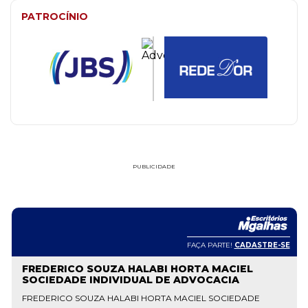
PATROCÍNIO
PUBLICIDADE
FAÇA PARTE!
CADASTRE-SE
FREDERICO SOUZA HALABI HORTA MACIEL
SOCIEDADE INDIVIDUAL DE ADVOCACIA
FREDERICO SOUZA HALABI HORTA MACIEL SOCIEDADE