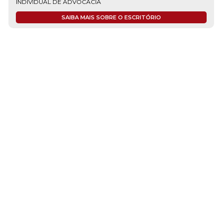
INDIVIDUAL DE ADVOCACIA
SAIBA MAIS SOBRE O ESCRITÓRIO