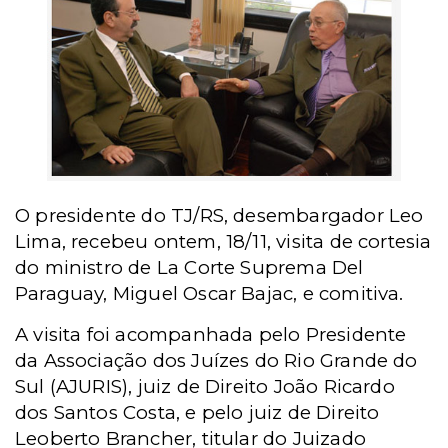
O presidente do TJ/RS, desembargador Leo
Lima, recebeu ontem, 18/11, visita de cortesia
do ministro de La Corte Suprema Del
Paraguay, Miguel Oscar Bajac, e comitiva.
A visita foi acompanhada pelo Presidente
da Associação dos Juízes do Rio Grande do
Sul (AJURIS), juiz de Direito João Ricardo
dos Santos Costa, e pelo juiz de Direito
Leoberto Brancher, titular do Juizado