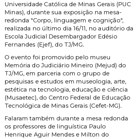
Universidade Católica de Minas Gerais (PUC
Minas), durante sua exposição na mesa-
redonda "Corpo, linguagem e cognição",
realizada no último dia 16/11, no auditório da
Escola Judicial Desembargador Edésio
Fernandes (Ejef), do TJ/MG.
O evento foi promovido pelo museu
Memória do Judiciário Mineiro (Mejud) do
TJ/MG, em parceria com o grupo de
pesquisas e estudos em museologia, arte,
estética na tecnologia, educação e ciência
(Musaetec), do Centro Federal de Educação
Tecnológica de Minas Gerais (Cefet-MG).
Falaram também durante a mesa redonda
os professores de linguística Paulo
Henrique Aguir Mendes e Milton do