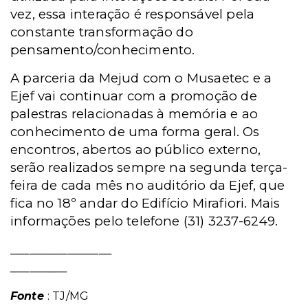
vez, essa interação é responsável pela
constante transformação do
pensamento/conhecimento.
A parceria da Mejud com o Musaetec e a
Ejef vai continuar com a promoção de
palestras relacionadas à memória e ao
conhecimento de uma forma geral. Os
encontros, abertos ao público externo,
serão realizados sempre na segunda terça-
feira de cada mês no auditório da Ejef, que
fica no 18º andar do Edifício Mirafiori. Mais
informações pelo telefone (31) 3237-6249.
________________
_________
Fonte
: TJ/MG