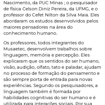
Nascimento, da PUC Minas ; o pesquisador
de física Celson Diniz Pereira, da UFMG, e o
professor do Cefet Nilton da Silva Maia. Eles
abordaram os estudos desenvolvidos pelos
maiores pensadores na área do
conhecimento humano.
Os professores, todos integrantes do
Musaetec, desenvolvem trabalhos sobre
linguagem, memória e percepção. Eles
explicaram que os sentidos do ser humano,
visão, audição, olfato, tato e paladar, ajudam
no processo de formação do pensamento e
são sempre porta de entrada para novas
experiências. Segundo os pesquisadores, a
linguagem também é formada por
habilidades cognitivas do ser humano e é
utilizada para interações sociais. Por sua