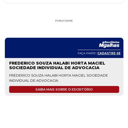
PUBLICIDADE
FAÇA PARTE!
CADASTRE-SE
FREDERICO SOUZA HALABI HORTA MACIEL
SOCIEDADE INDIVIDUAL DE ADVOCACIA
FREDERICO SOUZA HALABI HORTA MACIEL SOCIEDADE
INDIVIDUAL DE ADVOCACIA
SAIBA MAIS SOBRE O ESCRITÓRIO