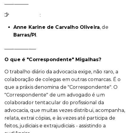
__________
Ganhadora
:
Anne Karine de Carvalho Oliveira
, de
Barras/PI
.
_____________
O que é "Correspondente" Migalhas?
O trabalho diário da advocacia exige, não raro, a
colaboração de colegas em outras comarcas. É o
que a práxis denomina de "Correspondente". O
"Correspondente" de um advogado é um
colaborador tentacular do profissional da
advocacia, que muitas vezes distribui, acompanha,
relata, extrai cópias, e às vezes até participa de
feitos, judiciais e extrajudiciais - assistindo a