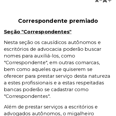
A
A
Correspondente premiado
Seção "Correspondentes"
Nesta seção os causídicos autônomos e
escritórios de advocacia poderão buscar
nomes para auxiliá-los, como
"Correspondente", em outras comarcas,
bem como aqueles que quiserem se
oferecer para prestar serviço desta natureza
a estes profissionais e a estas respeitadas
bancas poderão se cadastrar como
"Correspondentes".
Além de prestar serviços a escritórios e
advogados autônomos, o migalheiro