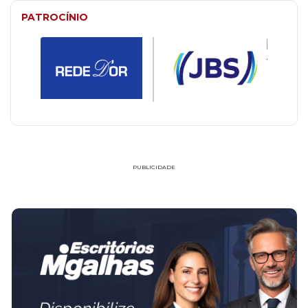
PATROCÍNIO
PUBLICIDADE