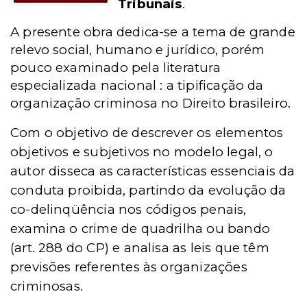
Tribunais
.
A presente obra dedica-se a tema de grande
relevo social, humano e jurídico, porém
pouco examinado pela literatura
especializada nacional : a tipificação da
organização criminosa no Direito brasileiro.
Com o objetivo de descrever os elementos
objetivos e subjetivos no modelo legal, o
autor disseca as características essenciais da
conduta proibida, partindo da evolução da
co-delinqüência nos códigos penais,
examina o crime de quadrilha ou bando
(art. 288 do CP) e analisa as leis que têm
previsões referentes às organizações
criminosas.