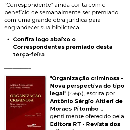
"Correspondente" ainda conta com o
benefício de semanalmente ser premiado
com uma grande obra jurídica para
engrandecer sua biblioteca.
Confira logo abaixo o
Correspondentes premiado desta
terça-feira
.
__________
"
Organização criminosa -
Nova perspectiva do tipo
legal
"
, escrita por
(236p.)
Antônio Sérgio Altieri de
Moraes Pitombo
e
gentilmente oferecido pela
Editora RT - Revista dos