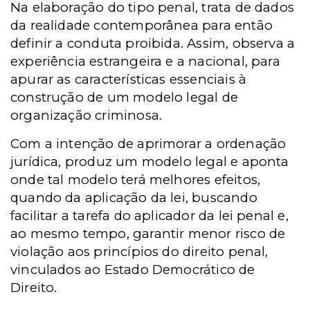
Na elaboração do tipo penal, trata de dados
da realidade contemporânea para então
definir a conduta proibida. Assim, observa a
experiência estrangeira e a nacional, para
apurar as características essenciais à
construção de um modelo legal de
organização criminosa.
Com a intenção de aprimorar a ordenação
jurídica, produz um modelo legal e aponta
onde tal modelo terá melhores efeitos,
quando da aplicação da lei, buscando
facilitar a tarefa do aplicador da lei penal e,
ao mesmo tempo, garantir menor risco de
violação aos princípios do direito penal,
vinculados ao Estado Democrático de
Direito.