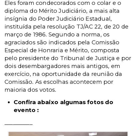
Eles foram condecorados com o colar e o
diploma do Mérito Judiciário, a mais alta
insígnia do Poder Judiciário Estadual,
instituída pela resolução TJ/AC 22, de 20 de
março de 1986. Segundo a norma, os
agraciados são indicados pela Comissão
Especial de Honraria e Mérito, composta
pelo presidente do Tribunal de Justiça e por
dois desembargadores mais antigos, em
exercício, na oportunidade da reunião da
Comissão. As escolhas acontecem por
maioria dos votos.
Confira abaixo algumas fotos do
evento :
__________