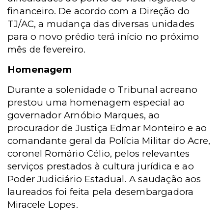
financeiro. De acordo com a Direção do
TJ/AC, a mudança das diversas unidades
para o novo prédio terá início no próximo
mês de fevereiro.
Homenagem
Durante a solenidade o Tribunal acreano
prestou uma homenagem especial ao
governador Arnóbio Marques, ao
procurador de Justiça Edmar Monteiro e ao
comandante geral da Polícia Militar do Acre,
coronel Romário Célio, pelos relevantes
serviços prestados à cultura jurídica e ao
Poder Judiciário Estadual. A saudação aos
laureados foi feita pela desembargadora
Miracele Lopes.