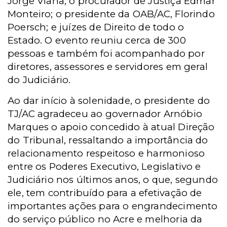
Jorge Viana; o procurador de Justiça Edmar
Monteiro; o presidente da OAB/AC, Florindo
Poersch; e juízes de Direito de todo o
Estado. O evento reuniu cerca de 300
pessoas e também foi acompanhado por
diretores, assessores e servidores em geral
do Judiciário.
Ao dar início à solenidade, o presidente do
TJ/AC agradeceu ao governador Arnóbio
Marques o apoio concedido à atual Direção
do Tribunal, ressaltando a importância do
relacionamento respeitoso e harmonioso
entre os Poderes Executivo, Legislativo e
Judiciário nos últimos anos, o que, segundo
ele, tem contribuído para a efetivação de
importantes ações para o engrandecimento
do serviço público no Acre e melhoria da