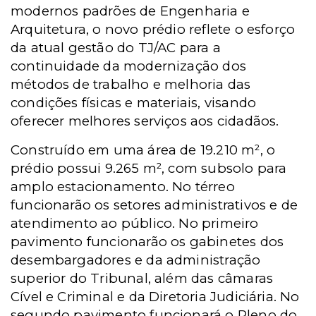
modernos padrões de Engenharia e
Arquitetura, o novo prédio reflete o esforço
da atual gestão do TJ/AC para a
continuidade da modernização dos
métodos de trabalho e melhoria das
condições físicas e materiais, visando
oferecer melhores serviços aos cidadãos.
Construído em uma área de 19.210 m², o
prédio possui 9.265 m², com subsolo para
amplo estacionamento. No térreo
funcionarão os setores administrativos e de
atendimento ao público. No primeiro
pavimento funcionarão os gabinetes dos
desembargadores e da administração
superior do Tribunal, além das câmaras
Cível e Criminal e da Diretoria Judiciária. No
segundo pavimento funcionará o Pleno do