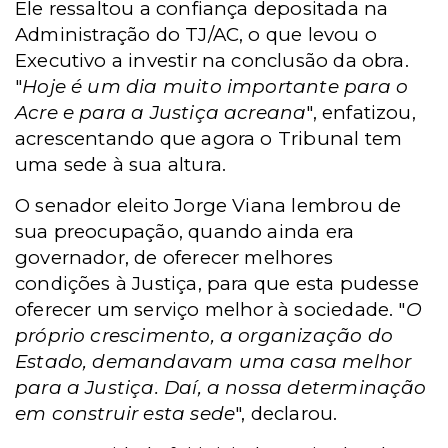
Ele ressaltou a confiança depositada na
Administração do TJ/AC, o que levou o
Executivo a investir na conclusão da obra.
"
Hoje é um dia muito importante para o
Acre e para a Justiça acreana
", enfatizou,
acrescentando que agora o Tribunal tem
uma sede à sua altura.
O senador eleito Jorge Viana lembrou de
sua preocupação, quando ainda era
governador, de oferecer melhores
condições à Justiça, para que esta pudesse
oferecer um serviço melhor à sociedade. "
O
próprio crescimento, a organização do
Estado, demandavam uma casa melhor
para a Justiça. Daí, a nossa determinação
em construir esta sede
", declarou.