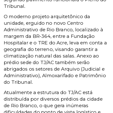
Tribunal.
O moderno projeto arquitetônico da
unidade, erguido no novo Centro
Administrativo de Rio Branco, localizado à
margem da BR-364, entre a Fundação
Hospitalar e o TRE do Acre, leva em conta a
geografia do terreno, visando garantir a
climatização natural das salas. Anexo ao
prédio sede do TJ/AC também serão
abrigados os setores de Arquivo (Judicial e
Administrativo), Almoxarifado e Patrimônio
do Tribunal.
Atualmente a estrutura do TJ/AC está
distribuída por diversos prédios da cidade
de Rio Branco, o que gera inúmeras
dificuldades do ponto de vista logístico e