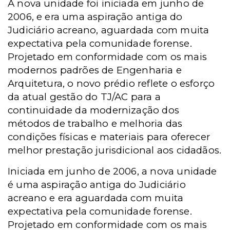
A nova unidade foi iniciada em junho de
2006, e era uma aspiração antiga do
Judiciário acreano, aguardada com muita
expectativa pela comunidade forense.
Projetado em conformidade com os mais
modernos padrões de Engenharia e
Arquitetura, o novo prédio reflete o esforço
da atual gestão do TJ/AC para a
continuidade da modernização dos
métodos de trabalho e melhoria das
condições físicas e materiais para oferecer
melhor prestação jurisdicional aos cidadãos.
Iniciada em junho de 2006, a nova unidade
é uma aspiração antiga do Judiciário
acreano e era aguardada com muita
expectativa pela comunidade forense.
Projetado em conformidade com os mais