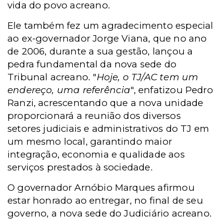
vida do povo acreano.
Ele também fez um agradecimento especial
ao ex-governador Jorge Viana, que no ano
de 2006, durante a sua gestão, lançou a
pedra fundamental da nova sede do
Tribunal acreano. "
Hoje, o TJ/AC tem um
endereço, uma referência
", enfatizou Pedro
Ranzi, acrescentando que a nova unidade
proporcionará a reunião dos diversos
setores judiciais e administrativos do TJ em
um mesmo local, garantindo maior
integração, economia e qualidade aos
serviços prestados à sociedade.
O governador Arnóbio Marques afirmou
estar honrado ao entregar, no final de seu
governo, a nova sede do Judiciário acreano.